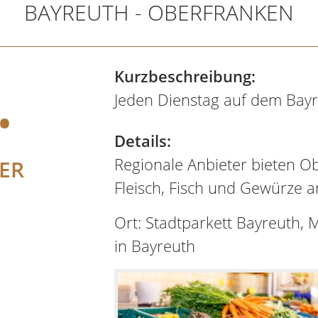
BAYREUTH - OBERFRANKEN
.
Kurzbeschreibung:
Jeden Dienstag auf dem Bayr
Details:
Regionale Anbieter bieten Ob
ER
Fleisch, Fisch und Gewürze a
Ort: Stadtparkett Bayreuth, 
in Bayreuth