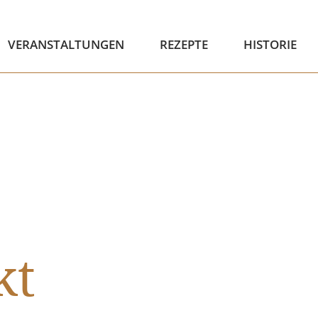
VERANSTALTUNGEN
REZEPTE
HISTORIE
kt