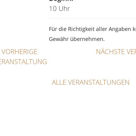
10 Uhr
Für die Richtigkeit aller Angaben 
Gewähr übernehmen.
VORHERIGE
NÄCHSTE VE
ERANSTALTUNG
ALLE VERANSTALTUNGEN