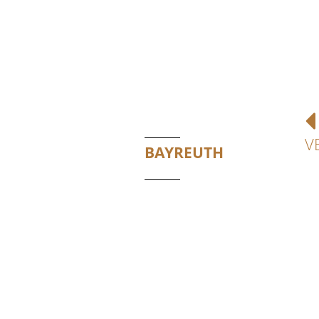
V
BAYREUTH