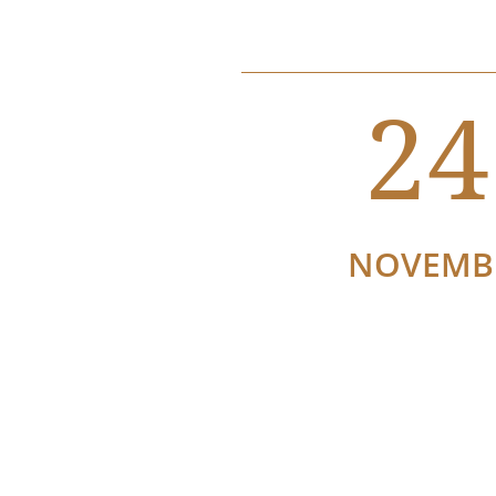
24
NOVEMB