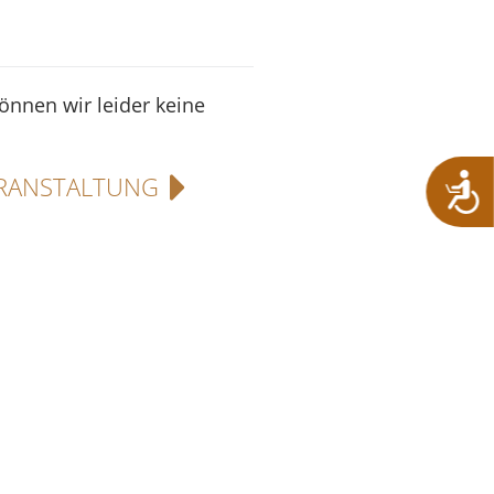
können wir leider keine
RANSTALTUNG