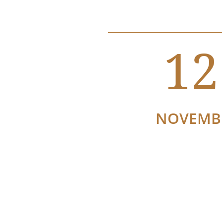
12
NOVEMB