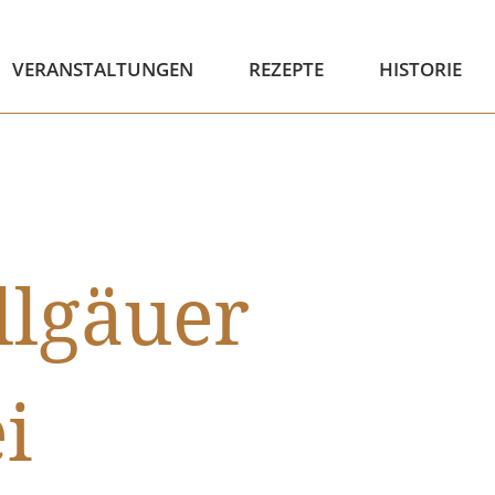
VERANSTALTUNGEN
REZEPTE
HISTORIE
llgäuer
i