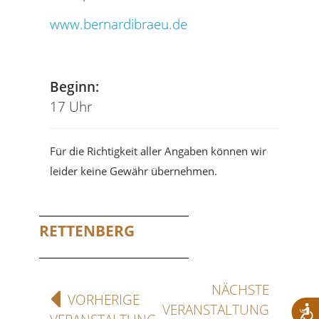
www.bernardibraeu.de
Tel
Beginn:
17 Uhr
Für die Richtigkeit aller Angaben können wir
leider keine Gewähr übernehmen.
RETTENBERG
NÄCHSTE
VORHERIGE
VERANSTALTUNG