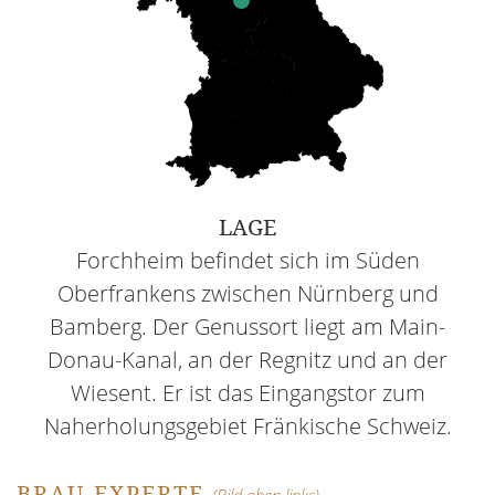
LAGE
Forchheim befindet sich im Süden
Oberfrankens zwischen Nürnberg und
Bamberg. Der Genussort liegt am Main-
Donau-Kanal, an der Regnitz und an der
Wiesent. Er ist das Eingangstor zum
Naherholungsgebiet Fränkische Schweiz.
BRAU-EXPERTE