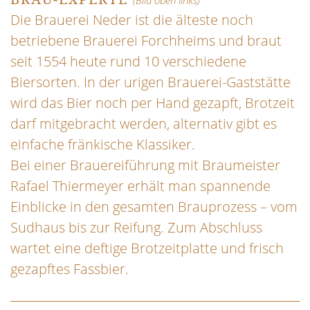
(Bild oben links)
Die Brauerei Neder ist die älteste noch
betriebene Brauerei Forchheims und braut
seit 1554 heute rund 10 verschiedene
Biersorten. In der urigen Brauerei-Gaststätte
wird das Bier noch per Hand gezapft, Brotzeit
darf mitgebracht werden, alternativ gibt es
einfache fränkische Klassiker.
Bei einer Brauereiführung mit Braumeister
Rafael Thiermeyer erhält man spannende
Einblicke in den gesamten Brauprozess – vom
Sudhaus bis zur Reifung. Zum Abschluss
wartet eine deftige Brotzeitplatte und frisch
gezapftes Fassbier.