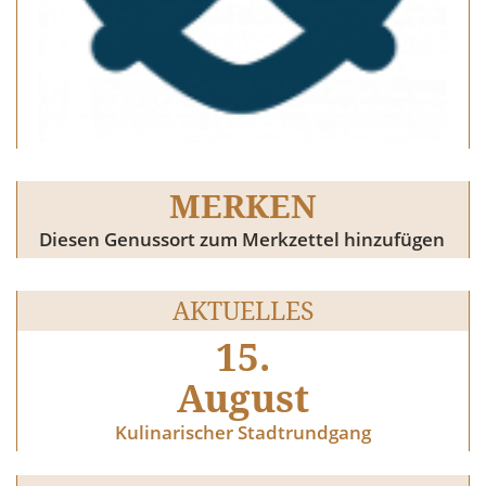
MERKEN
Diesen Genussort zum Merkzettel hinzufügen
AKTUELLES
15.
August
Kulinarischer Stadtrundgang