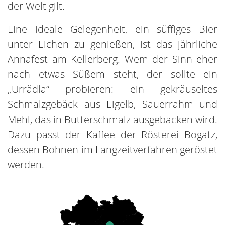
der Welt gilt.
Eine ideale Gelegenheit, ein süffiges Bier
unter Eichen zu genießen, ist das jährliche
Annafest am Kellerberg. Wem der Sinn eher
nach etwas Süßem steht, der sollte ein
„Urrädla“ probieren: ein gekräuseltes
Schmalzgebäck aus Eigelb, Sauerrahm und
Mehl, das in Butterschmalz ausgebacken wird.
Dazu passt der Kaffee der Rösterei Bogatz,
dessen Bohnen im Langzeitverfahren geröstet
werden.