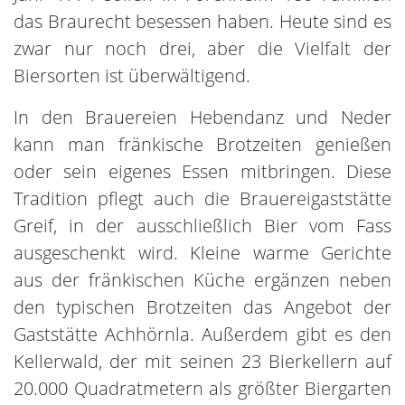
das Braurecht besessen haben. Heute sind es
zwar nur noch drei, aber die Vielfalt der
Biersorten ist überwältigend.
In den Brauereien Hebendanz und Neder
kann man fränkische Brotzeiten genießen
oder sein eigenes Essen mitbringen. Diese
Tradition pflegt auch die Brauereigaststätte
Greif, in der ausschließlich Bier vom Fass
ausgeschenkt wird. Kleine warme Gerichte
aus der fränkischen Küche ergänzen neben
den typischen Brotzeiten das Angebot der
Gaststätte Achhörnla. Außerdem gibt es den
Kellerwald, der mit seinen 23 Bierkellern auf
20.000 Quadratmetern als größter Biergarten