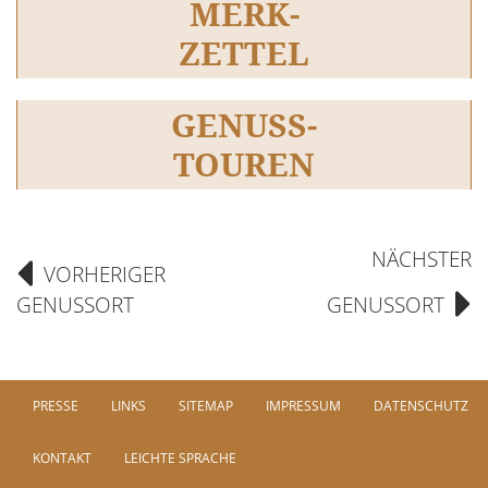
MERK-
ZETTEL
GENUSS-
TOUREN
NÄCHSTER
VORHERIGER
GENUSSORT
GENUSSORT
PRESSE
LINKS
SITEMAP
IMPRESSUM
DATENSCHUTZ
KONTAKT
LEICHTE SPRACHE