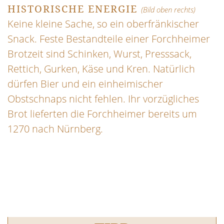
HISTORISCHE ENERGIE
(Bild oben rechts)
Keine kleine Sache, so ein oberfränkischer
Snack. Feste Bestandteile einer Forchheimer
Brotzeit sind Schinken, Wurst, Presssack,
Rettich, Gurken, Käse und Kren. Natürlich
dürfen Bier und ein einheimischer
Obstschnaps nicht fehlen. Ihr vorzügliches
Brot lieferten die Forchheimer bereits um
1270 nach Nürnberg.