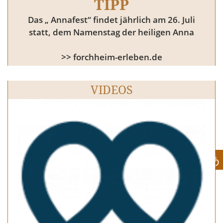
TIPP
Das „ Annafest“ findet jährlich am 26. Juli
statt, dem Namenstag der heiligen Anna
>> forchheim-erleben.de
VIDEOS