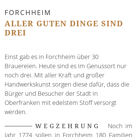
FORCHHEIM
ALLER GUTEN DINGE SIND
DREI
Einst gab es in Forchheim über 30
Brauereien. Heute sind es im Genussort nur
noch drei. Mit aller Kraft und großer
Handwerkskunst sorgen diese dafür, dass die
Bürger und Besucher der Stadt in
Oberfranken mit edelstem Stoff versorgt
werden.
WEGZEHRUNG
Noch im
Jahr 1774 sollen in Forchheim 180 Familien