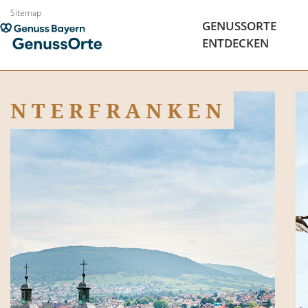
Sitemap
GENUSSORTE
ENTDECKEN
UNTERFRANKEN