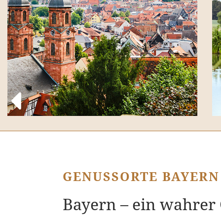
GENUSSORTE BAYER
Bayern – ein wahrer