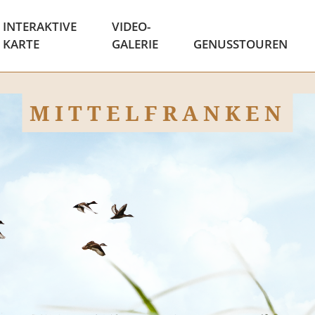
INTERAKTIVE
VIDEO-
KARTE
GALERIE
GENUSSTOUREN
MITTELFRANKEN