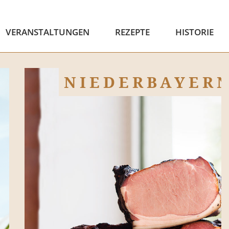
VERANSTALTUNGEN
REZEPTE
HISTORIE
NIEDERBAYER