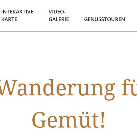
INTERAKTIVE
VIDEO-
KARTE
GALERIE
GENUSSTOUREN
 Wanderung fü
Gemüt!