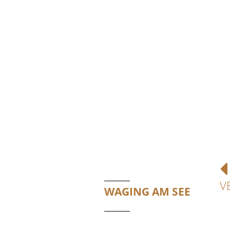
V
WAGING AM SEE