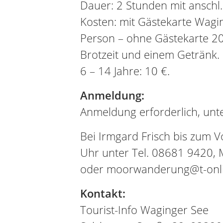
Dauer: 2 Stunden mit anschl.
Kosten: mit Gästekarte Wagi
Person – ohne Gästekarte 20 
Brotzeit und einem Getränk. 
6 – 14 Jahre: 10 €.
Anmeldung:
Anmeldung erforderlich, unte
Bei Irmgard Frisch bis zum 
Uhr unter Tel. 08681 9420,
oder moorwanderung@t-onl
Kontakt:
Tourist-Info Waginger See