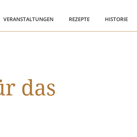
VERANSTALTUNGEN
REZEPTE
HISTORIE
r das