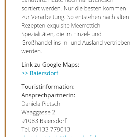
sortiert werden. Nur die besten kommen
zur Verarbeitung. So entstehen nach alten
Rezepten exquisite Meerrettich-
Spezialitäten, die im Einzel- und
Großhandel ins In- und Ausland vertrieben
werden.
Link zu Google Maps:
>> Baiersdorf
Touristinformation:
Ansprechpartnerin:
Daniela Pietsch
Waaggasse 2
91083 Baiersdorf
Tel. 09133 779013