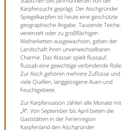
Städtchen seit Jahrhunderten von der
Karpfenzucht geprägt. Der Aischgründer
Spiegelkarpfen ist heute eine geschützte
geographische Angabe. Tausende Teiche,
vereinzelt oder zu großflächigen
Weiherketten ausgewachsen, geben der
Landschaft ihren unverwechselbaren
Charme. Das Wasser spielt flussauf,
flussab eine gewichtige verbindende Rolle.
Zur Aisch gehören mehrere Zuflüsse und
viele Quellen, langgezogene Auen und
Feuchtgebiete.
Zur Karpfensaison zählen alle Monate mit
„R“: Von September bis April bieten die
Gaststätten in der Ferienregion
Karpfenland den Aischgründer