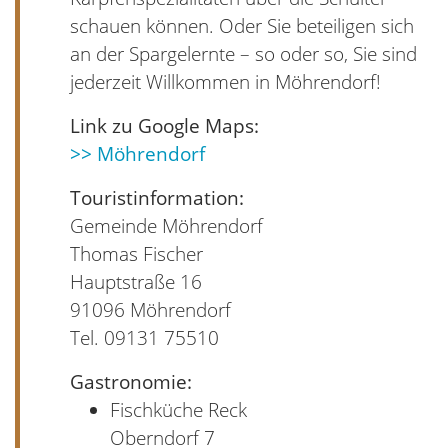
schauen können. Oder Sie beteiligen sich
an der Spargelernte – so oder so, Sie sind
jederzeit Willkommen in Möhrendorf!
Link zu Google Maps:
>> Möhrendorf
Touristinformation:
Gemeinde Möhrendorf
Thomas Fischer
Hauptstraße 16
91096 Möhrendorf
Tel. 09131 75510
Gastronomie:
Fischküche Reck
Oberndorf 7