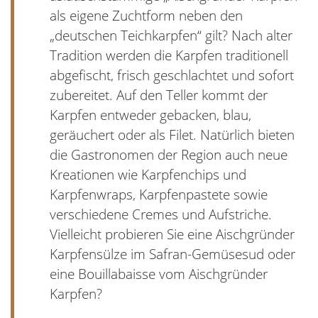
als eigene Zuchtform neben den
„deutschen Teichkarpfen“ gilt? Nach alter
Tradition werden die Karpfen traditionell
abgefischt, frisch geschlachtet und sofort
zubereitet. Auf den Teller kommt der
Karpfen entweder gebacken, blau,
geräuchert oder als Filet. Natürlich bieten
die Gastronomen der Region auch neue
Kreationen wie Karpfenchips und
Karpfenwraps, Karpfenpastete sowie
verschiedene Cremes und Aufstriche.
Vielleicht probieren Sie eine Aischgründer
Karpfensülze im Safran-Gemüsesud oder
eine Bouillabaisse vom Aischgründer
Karpfen?