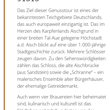
Das Ziel dieser Genusstour ist eines der
bekanntesten Teichgebiete Deutschlands,
das auch europaweit einzigartig ist. Das im
Herzen des Karpfenlands Aischgrund in
einer breiten Tal-Aue gelegene Höchstadt
a.d. Aisch blickt auf eine über 1.000-jährige
Stadtgeschichte zurück. Mehrere Schlösser
zeugen davon. Zu den Sehenswürdigkeiten
zählen das Schloss, die alte Aischbrücke
(aus Sandstein) sowie die „Schranne“ – ein
malerisches Ensemble alter Bürgerhäuser,
der ehemalige Getreidemarkt.
Auch wenn vier Brauereien hier beheimatet
sind, kulinarisch und kulturell ist das