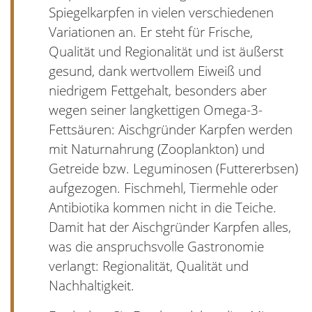
Spiegelkarpfen in vielen verschiedenen
Variationen an. Er steht für Frische,
Qualität und Regionalität und ist äußerst
gesund, dank wertvollem Eiweiß und
niedrigem Fettgehalt, besonders aber
wegen seiner langkettigen Omega-3-
Fettsäuren: Aischgründer Karpfen werden
mit Naturnahrung (Zooplankton) und
Getreide bzw. Leguminosen (Futtererbsen)
aufgezogen. Fischmehl, Tiermehle oder
Antibiotika kommen nicht in die Teiche.
Damit hat der Aischgründer Karpfen alles,
was die anspruchsvolle Gastronomie
verlangt: Regionalität, Qualität und
Nachhaltigkeit.