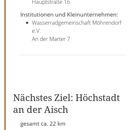
Hauptstraße 16
Institutionen und Kleinunternehmen:
Wasserradgemeinschaft Möhrendorf
e.V.
An der Marter 7
Nächstes Ziel: Höchstadt
an der Aisch
gesamt ca. 22 km