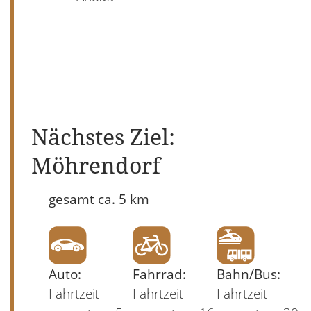
Nächstes Ziel:
Möhrendorf
gesamt ca. 5 km
Auto:
Fahrrad:
Bahn/Bus:
Fahrtzeit
Fahrtzeit
Fahrtzeit