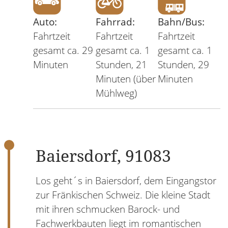
Auto:
Fahrrad:
Bahn/Bus:
Fahrtzeit
Fahrtzeit
Fahrtzeit
gesamt ca. 29
gesamt ca. 1
gesamt ca. 1
Minuten
Stunden, 21
Stunden, 29
Minuten (über
Minuten
Mühlweg)
Baiersdorf, 91083
Los geht´s in Baiersdorf, dem Eingangstor
zur Fränkischen Schweiz. Die kleine Stadt
mit ihren schmucken Barock- und
Fachwerkbauten liegt im romantischen