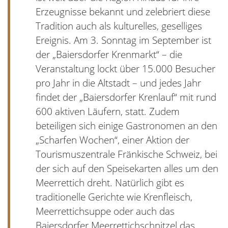
Erzeugnisse bekannt und zelebriert diese
Tradition auch als kulturelles, geselliges
Ereignis. Am 3. Sonntag im September ist
der „Baiersdorfer Krenmarkt“ – die
Veranstaltung lockt über 15.000 Besucher
pro Jahr in die Altstadt – und jedes Jahr
findet der „Baiersdorfer Krenlauf“ mit rund
600 aktiven Läufern, statt. Zudem
beteiligen sich einige Gastronomen an den
„Scharfen Wochen“, einer Aktion der
Tourismuszentrale Fränkische Schweiz, bei
der sich auf den Speisekarten alles um den
Meerrettich dreht. Natürlich gibt es
traditionelle Gerichte wie Krenfleisch,
Meerrettichsuppe oder auch das
Baiersdorfer Meerrettichschnitzel das