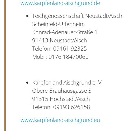
www.karpfenland-aischgrund.de
Teichgenossenschaft Neustadt/Aisch-
Scheinfeld-Uffenheim
Konrad-Adenauer-Straße 1
91413 Neustadt/Aisch
Telefon: 09161 92325
Mobil: 0176 18470060
Karpfenland Aischgrund e. V.
Obere Brauhausgasse 3
91315 Höchstadt/Aisch
Telefon: 09193 626158
www.karpfenland-aischgrund.eu