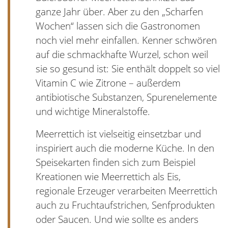
ganze Jahr über. Aber zu den „Scharfen
Wochen“ lassen sich die Gastronomen
noch viel mehr einfallen. Kenner schwören
auf die schmackhafte Wurzel, schon weil
sie so gesund ist: Sie enthält doppelt so viel
Vitamin C wie Zitrone – außerdem
antibiotische Substanzen, Spurenelemente
und wichtige Mineralstoffe.
Meerrettich ist vielseitig einsetzbar und
inspiriert auch die moderne Küche. In den
Speisekarten finden sich zum Beispiel
Kreationen wie Meerrettich als Eis,
regionale Erzeuger verarbeiten Meerrettich
auch zu Fruchtaufstrichen, Senfprodukten
oder Saucen. Und wie sollte es anders