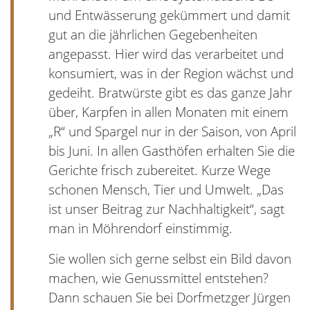
und Entwässerung gekümmert und damit
gut an die jährlichen Gegebenheiten
angepasst. Hier wird das verarbeitet und
konsumiert, was in der Region wächst und
gedeiht. Bratwürste gibt es das ganze Jahr
über, Karpfen in allen Monaten mit einem
„R“ und Spargel nur in der Saison, von April
bis Juni. In allen Gasthöfen erhalten Sie die
Gerichte frisch zubereitet. Kurze Wege
schonen Mensch, Tier und Umwelt. „Das
ist unser Beitrag zur Nachhaltigkeit“, sagt
man in Möhrendorf einstimmig.
Sie wollen sich gerne selbst ein Bild davon
machen, wie Genussmittel entstehen?
Dann schauen Sie bei Dorfmetzger Jürgen