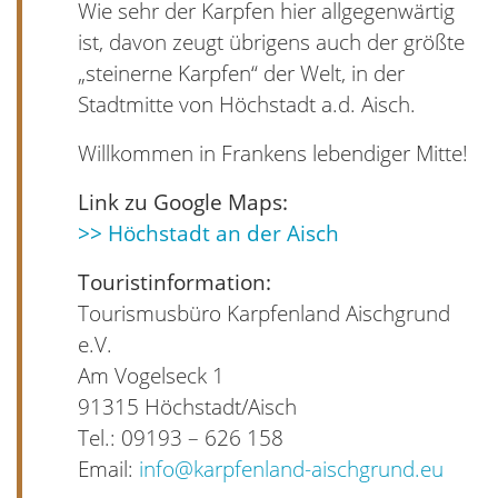
Wie sehr der Karpfen hier allgegenwärtig
ist, davon zeugt übrigens auch der größte
„steinerne Karpfen“ der Welt, in der
Stadtmitte von Höchstadt a.d. Aisch.
Willkommen in Frankens lebendiger Mitte!
Link zu Google Maps:
>> Höchstadt an der Aisch
Touristinformation:
Tourismusbüro Karpfenland Aischgrund
e.V.
Am Vogelseck 1
91315 Höchstadt/Aisch
Tel.: 09193 – 626 158
Email:
info@karpfenland-aischgrund.eu