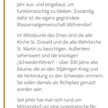
Jahr aus- und eingebaut, um
funktionstüchtig zu bleiben. Zuständig
dafür ist die eigens gegründete
Wasserradgemeinschaft Möhrendorf.
Im Mittelpunkt des Ortes sind die alte
Kirche St. Oswald und die alte Wehrkirche
St. Martin zu besichtigen. Außerdem
sehenswert sind die knorkigen
„Schwedenföhren“ – über 300 Jahre alte
Bäume, die an den 30jährigen Krieg und
die Verbindung zu den Schweden erinnern.
Sie sollen damals als Richtplatz genutzt
worden sein.
Seit jeher hat man sich rund um
Möhrendorf um eine systematische Be-