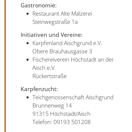
Gastronomie:
Restaurant Alte Mälzerei
Steinwegstraße 1a
Initiativen und Vereine:
Karpfenland Aischgrund e.V.
Obere Brauhausgasse 3
Fischereiverein Höchstadt an der
Aisch e.V.
Rückertstraße
Karpfenzucht:
Teichgenossenschaft Aischgrund
Brunnenweg 14
91315 Höchstadt/Aisch
Telefon: 09193 501208