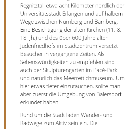
Regnitztal, etwa acht Kilometer nördlich der
Universitätsstadt Erlangen und auf halbem
Wege zwischen Nürnberg und Bamberg.
Eine Besichtigung der alten Kirchen (11. &
18. Jh.) und des über 600 Jahre alten
Judenfriedhofs im Stadtzentrum versetzt
Besucher in vergangene Zeiten. Als
Sehenswürdigkeiten zu empfehlen sind
auch der Skulpturengarten im Pacé-Park
und natürlich das Meerrettichmuseum. Um
hier etwas tiefer einzutauchen, sollte man
aber zuerst die Umgebung von Baiersdorf
erkundet haben.
Rund um die Stadt laden Wander- und
Radwege zum Aktiv sein ein. Die