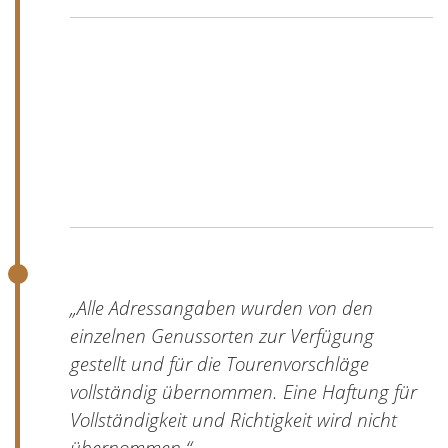
„
Alle Adressangaben wurden von den
einzelnen Genussorten zur Verfügung
gestellt und für die Tourenvorschläge
vollständig übernommen. Eine Haftung für
Vollständigkeit und Richtigkeit wird nicht