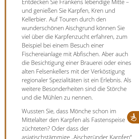
Entdecken Sie Frankens lebendige Mitte –
und genießen Sie Karpfen, Kren und
Kellerbier. Auf Touren durch den
wunderschönen Aischgrund können Sie
viel über die Karpfenzucht erfahren, zum
Beispiel bei einem Besuch einer
Fischereianlage mit Abfischen. Aber auch
die Besichtigung einer Brauerei oder eines
alten Felsenkellers mit der Verköstigung
regionaler Spezialitäten ist ein Erlebnis. Als
weitere Besonderheiten sind die Störche
und die Mühlen zu nennen.
Wussten Sie, dass Mönche schon im
Mittelalter den Karpfen als Fastenspeise
züchteten? Oder dass der
asiatischstämmige „Aischgründer Karpfen“