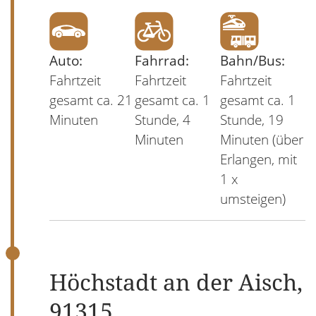
Auto:
Fahrrad:
Bahn/Bus:
Fahrtzeit
Fahrtzeit
Fahrtzeit
gesamt ca. 21
gesamt ca. 1
gesamt ca. 1
Minuten
Stunde, 4
Stunde, 19
Minuten
Minuten (über
Erlangen, mit
1 x
umsteigen)
Höchstadt an der Aisch,
91315