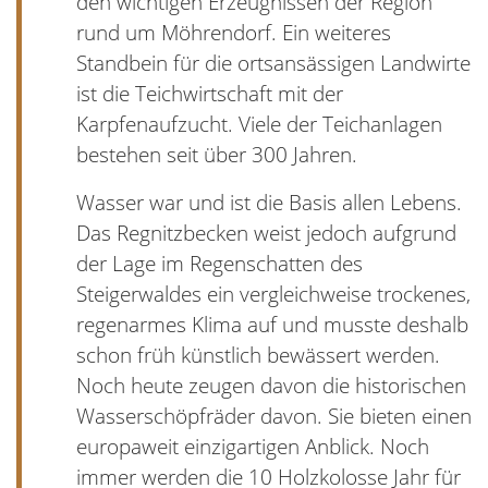
den wichtigen Erzeugnissen der Region
rund um Möhrendorf. Ein weiteres
Standbein für die ortsansässigen Landwirte
ist die Teichwirtschaft mit der
Karpfenaufzucht. Viele der Teichanlagen
bestehen seit über 300 Jahren.
Wasser war und ist die Basis allen Lebens.
Das Regnitzbecken weist jedoch aufgrund
der Lage im Regenschatten des
Steigerwaldes ein vergleichweise trockenes,
regenarmes Klima auf und musste deshalb
schon früh künstlich bewässert werden.
Noch heute zeugen davon die historischen
Wasserschöpfräder davon. Sie bieten einen
europaweit einzigartigen Anblick. Noch
immer werden die 10 Holzkolosse Jahr für