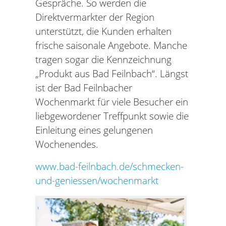
Gespräche. So werden die
Direktvermarkter der Region
unterstützt, die Kunden erhalten
frische saisonale Angebote. Manche
tragen sogar die Kennzeichnung
„Produkt aus Bad Feilnbach“. Längst
ist der Bad Feilnbacher
Wochenmarkt für viele Besucher ein
liebgewordener Treffpunkt sowie die
Einleitung eines gelungenen
Wochenendes.
www.bad-feilnbach.de/schmecken-
und-geniessen/wochenmarkt