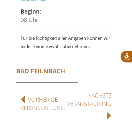
Beginn:
08 Uhr
Für die Richtigkeit aller Angaben können wir
leider keine Gewähr übernehmen.
BAD FEILNBACH
NÄCHSTE
VORHERIGE
VERANSTALTUNG
VERANSTALTUNG