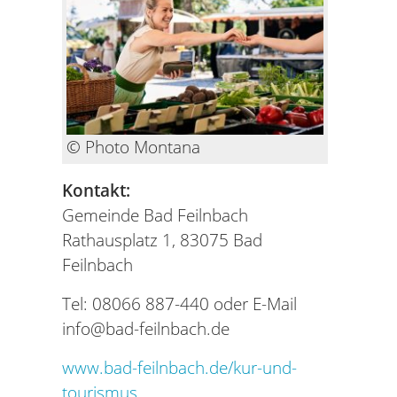
© Photo Montana
Kontakt:
Gemeinde Bad Feilnbach
Rathausplatz 1, 83075 Bad
Feilnbach
Tel: 08066 887-440 oder E-Mail
info@bad-feilnbach.de
www.bad-feilnbach.de/kur-und-
tourismus