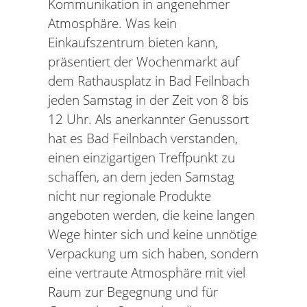
Kommunikation in angenehmer
Atmosphäre. Was kein
Einkaufszentrum bieten kann,
präsentiert der Wochenmarkt auf
dem Rathausplatz in Bad Feilnbach
jeden Samstag in der Zeit von 8 bis
12 Uhr. Als anerkannter Genussort
hat es Bad Feilnbach verstanden,
einen einzigartigen Treffpunkt zu
schaffen, an dem jeden Samstag
nicht nur regionale Produkte
angeboten werden, die keine langen
Wege hinter sich und keine unnötige
Verpackung um sich haben, sondern
eine vertraute Atmosphäre mit viel
Raum zur Begegnung und für