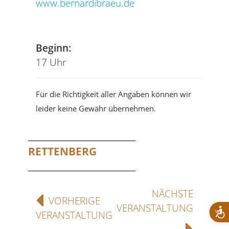
www.bernardibraeu.de
Tel
Beginn:
17 Uhr
Für die Richtigkeit aller Angaben können wir
leider keine Gewähr übernehmen.
RETTENBERG
NÄCHSTE
VORHERIGE
VERANSTALTUNG
VERANSTALTUNG