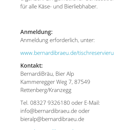
für alle Käse- und Bierliebhaber.
Anmeldung:
Anmeldung erforderlich, unter:
www.bernardibraeu.de/tischreservierung
Kontakt:
BernardiBräu, Bier Alp
Kammeregger Weg 7, 87549
Rettenberg/Kranzegg
Tel. 08327 9326180 oder E-Mail:
info@bernardibraeu.de oder
bieralp@bernardibraeu.de