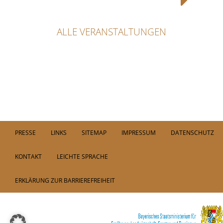
ALLE VERANSTALTUNGEN
PRESSE
LINKS
SITEMAP
IMPRESSUM
DATENSCHUTZ
KONTAKT
LEICHTE SPRACHE
ERKLÄRUNG ZUR BARRIEREFREIHEIT