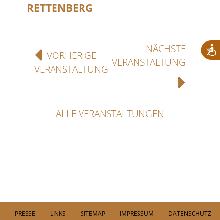
RETTENBERG
NÄCHSTE
VORHERIGE
VERANSTALTUNG
VERANSTALTUNG
ALLE VERANSTALTUNGEN
PRESSE
LINKS
SITEMAP
IMPRESSUM
DATENSCHUTZ