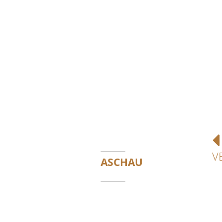
V
ASCHAU