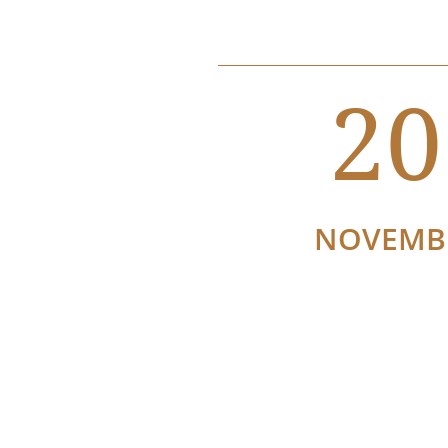
20
NOVEMB