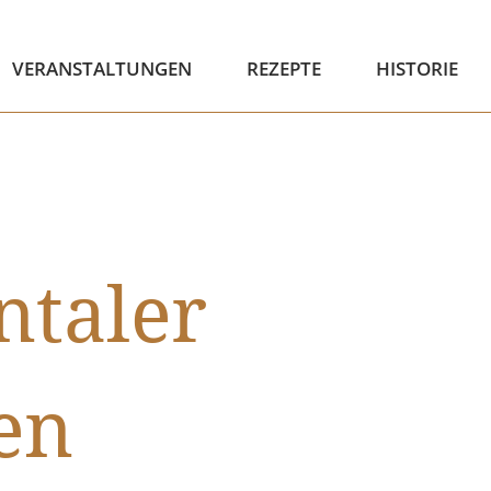
VERANSTALTUNGEN
REZEPTE
HISTORIE
ntaler
en