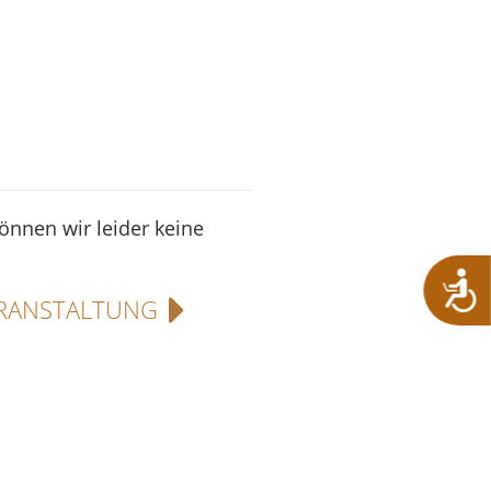
können wir leider keine
RANSTALTUNG