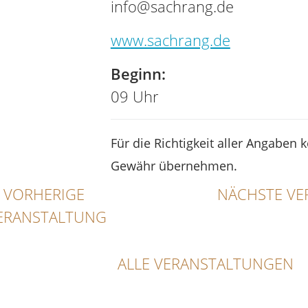
info@sachrang.de
www.sachrang.de
Beginn:
09 Uhr
Für die Richtigkeit aller Angaben 
Gewähr übernehmen.
VORHERIGE
NÄCHSTE VE
ERANSTALTUNG
ALLE VERANSTALTUNGEN