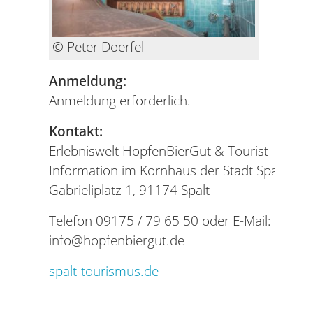
© Peter Doerfel
Anmeldung:
Anmeldung erforderlich.
Kontakt:
Erlebniswelt HopfenBierGut & Tourist-
Information im Kornhaus der Stadt Spalt
Gabrieliplatz 1, 91174 Spalt
Telefon 09175 / 79 65 50 oder E-Mail:
info@hopfenbiergut.de
spalt-tourismus.de