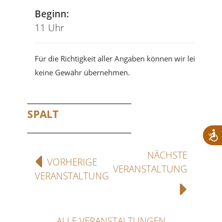
Beginn:
11 Uhr
Für die Richtigkeit aller Angaben können wir leider
keine Gewähr übernehmen.
SPALT
NÄCHSTE
VORHERIGE
VERANSTALTUNG
VERANSTALTUNG
ALLE VERANSTALTUNGEN