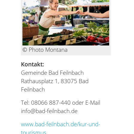
© Photo Montana
Kontakt:
Gemeinde Bad Feilnbach
Rathausplatz 1, 83075 Bad
Feilnbach
Tel: 08066 887-440 oder E-Mail
info@bad-feilnbach.de
www.bad-feilnbach.de/kur-und-
tourismus