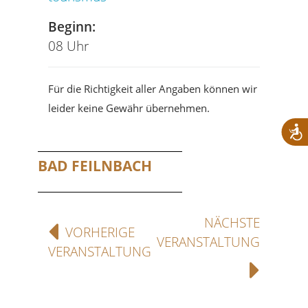
Beginn:
08 Uhr
Für die Richtigkeit aller Angaben können wir
leider keine Gewähr übernehmen.
BAD FEILNBACH
NÄCHSTE
VORHERIGE
VERANSTALTUNG
VERANSTALTUNG