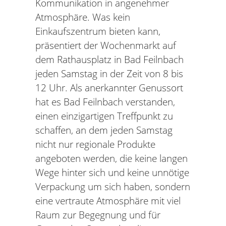
Kommunikation in angenehmer
Atmosphäre. Was kein
Einkaufszentrum bieten kann,
präsentiert der Wochenmarkt auf
dem Rathausplatz in Bad Feilnbach
jeden Samstag in der Zeit von 8 bis
12 Uhr. Als anerkannter Genussort
hat es Bad Feilnbach verstanden,
einen einzigartigen Treffpunkt zu
schaffen, an dem jeden Samstag
nicht nur regionale Produkte
angeboten werden, die keine langen
Wege hinter sich und keine unnötige
Verpackung um sich haben, sondern
eine vertraute Atmosphäre mit viel
Raum zur Begegnung und für