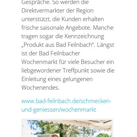
Gespräche. So werden die
Direktvermarkter der Region
unterstützt, die Kunden erhalten
frische saisonale Angebote. Manche
tragen sogar die Kennzeichnung
„Produkt aus Bad Feilnbach“. Längst
ist der Bad Feilnbacher
Wochenmarkt für viele Besucher ein
liebgewordener Treffpunkt sowie die
Einleitung eines gelungenen
Wochenendes.
www.bad-feilnbach.de/schmecken-
und-geniessen/wochenmarkt