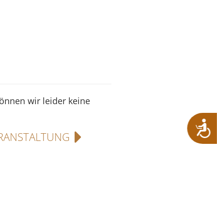
können wir leider keine
RANSTALTUNG