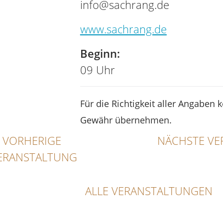
info@sachrang.de
www.sachrang.de
Beginn:
09 Uhr
Für die Richtigkeit aller Angaben 
Gewähr übernehmen.
VORHERIGE
NÄCHSTE VE
ERANSTALTUNG
ALLE VERANSTALTUNGEN