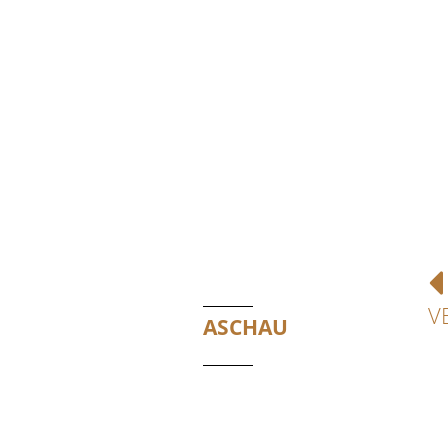
V
ASCHAU