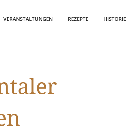
VERANSTALTUNGEN
REZEPTE
HISTORIE
ntaler
en