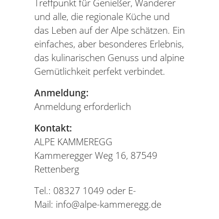
Treffpunkt für Genießer, Wanderer
und alle, die regionale Küche und
das Leben auf der Alpe schätzen. Ein
einfaches, aber besonderes Erlebnis,
das kulinarischen Genuss und alpine
Gemütlichkeit perfekt verbindet.
Anmeldung:
Anmeldung erforderlich
Kontakt:
ALPE KAMMEREGG
Kammeregger Weg 16, 87549
Rettenberg
Tel.: 08327 1049 oder E-
Mail: info@alpe-kammeregg.de