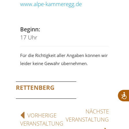
www.alpe-kammeregg.de
Beginn:
17 Uhr
Für die Richtigkeit aller Angaben können wir
leider keine Gewähr übernehmen.
RETTENBERG
NÄCHSTE
VORHERIGE
VERANSTALTUNG
VERANSTALTUNG