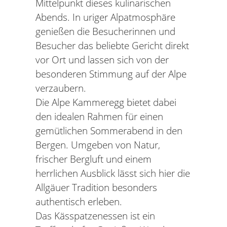
Mittelpunkt dieses kulinarischen
Abends. In uriger Alpatmosphäre
genießen die Besucherinnen und
Besucher das beliebte Gericht direkt
vor Ort und lassen sich von der
besonderen Stimmung auf der Alpe
verzaubern.
Die Alpe Kammeregg bietet dabei
den idealen Rahmen für einen
gemütlichen Sommerabend in den
Bergen. Umgeben von Natur,
frischer Bergluft und einem
herrlichen Ausblick lässt sich hier die
Allgäuer Tradition besonders
authentisch erleben.
Das Kässpatzenessen ist ein