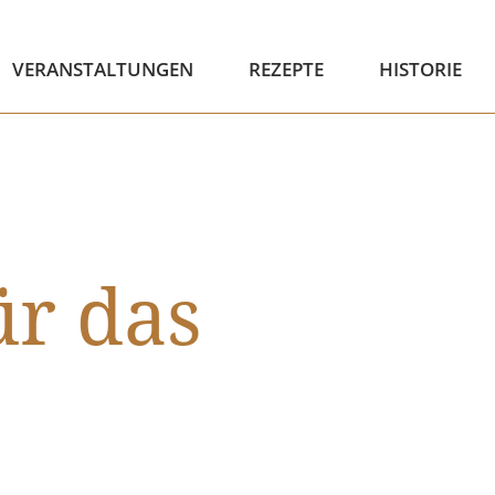
VERANSTALTUNGEN
REZEPTE
HISTORIE
r das