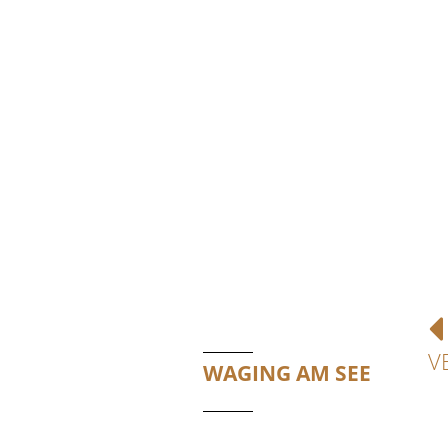
V
WAGING AM SEE