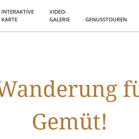
INTERAKTIVE
VIDEO-
KARTE
GALERIE
GENUSSTOUREN
 Wanderung fü
Gemüt!