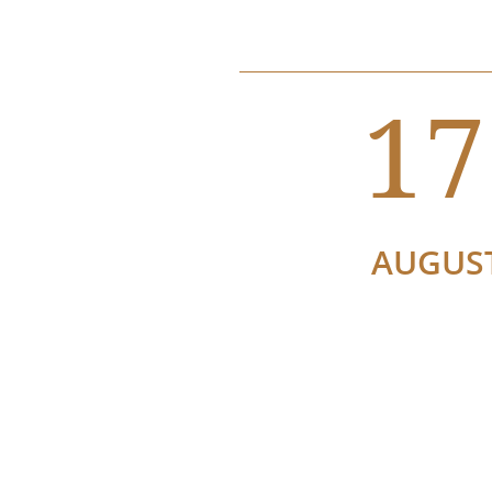
17
AUGUS