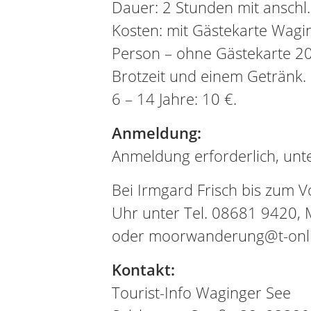
Dauer: 2 Stunden mit anschl.
Kosten: mit Gästekarte Wagi
Person – ohne Gästekarte 20 
Brotzeit und einem Getränk. 
6 – 14 Jahre: 10 €.
Anmeldung:
Anmeldung erforderlich, unte
Bei Irmgard Frisch bis zum 
Uhr unter Tel. 08681 9420,
oder moorwanderung@t-onl
Kontakt:
Tourist-Info Waginger See