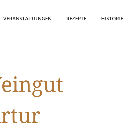
VERANSTALTUNGEN
REZEPTE
HISTORIE
eingut
rtur