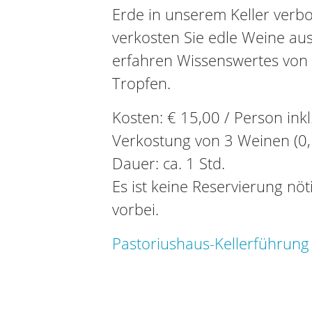
Erde in unserem Keller verbo
verkosten Sie edle Weine a
erfahren Wissenswertes von
Tropfen.
Kosten: € 15,00 / Person ink
Verkostung von 3 Weinen (0,
Dauer: ca. 1 Std.
Es ist keine Reservierung nö
vorbei.
Pastoriushaus-Kellerführung