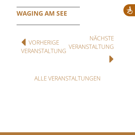
WAGING AM SEE
NÄCHSTE
VORHERIGE
VERANSTALTUNG
VERANSTALTUNG
ALLE VERANSTALTUNGEN