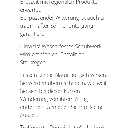
Brotzeit mit regionalen Produkten
erwartet.
Bei passender Witterung ist auch ein
traumhafter Sonnenuntergang
garantiert.
Hinweis: Wasserfestes Schuhwerk
wird empfohlen. Entfällt bei
Starkregen.
Lassen Sie die Natur auf sich wirken.
Sie werden überrascht sein, wie weit
Sie sich bei dieser kurzen
Wanderung von ihrem Alltag
entfernen. Genießen Sie Ihre kleine
Auszeit.
Treffpunkt: „Demei-Hütte“, Hochreit