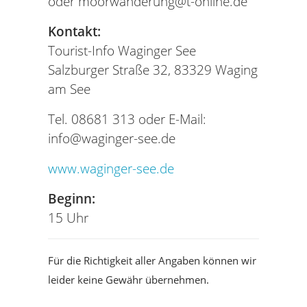
oder moorwanderung@t-online.de
Kontakt:
Tourist-Info Waginger See
Salzburger Straße 32, 83329 Waging
am See
Tel. 08681 313 oder E-Mail:
info@waginger-see.de
www.waginger-see.de
Beginn:
15 Uhr
Für die Richtigkeit aller Angaben können wir
leider keine Gewähr übernehmen.