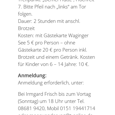
7. Bitte Pfeil nach „links“ am Tor
folgen.
Dauer: 2 Stunden mit anschl.
Brotzeit
Kosten: mit Gästekarte Waginger
See 5 € pro Person – ohne
Gästekarte 20 € pro Person inkl.
Brotzeit und einem Getränk. Kosten
für Kinder von 6 – 14 Jahre: 10 €.
Anmeldung:
Anmeldung erforderlich, unter:
Bei Irmgard Frisch bis zum Vortag
(Sonntag) um 18 Uhr unter Tel.
08681 9420, Mobil 0151 19441714