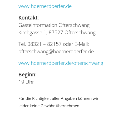
www.hoernerdoerfer.de
Kontakt:
Gästeinformation Ofterschwang
Kirchgasse 1, 87527 Ofterschwang
Tel. 08321 – 82157 oder E-Mail:
ofterschwang@hoernerdoerfer.de
www.hoernerdoerfer.de/ofterschwang
Beginn:
19 Uhr
Für die Richtigkeit aller Angaben können wir
leider keine Gewähr übernehmen.