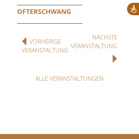
OFTERSCHWANG
NÄCHSTE
VORHERIGE
VERANSTALTUNG
VERANSTALTUNG
ALLE VERANSTALTUNGEN