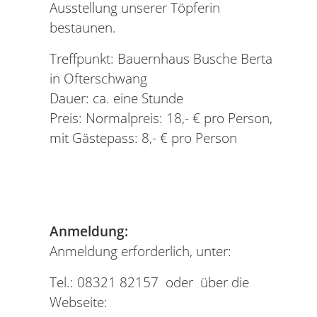
Ausstellung unserer Töpferin
bestaunen.
Treffpunkt: Bauernhaus Busche Berta
in Ofterschwang
Dauer: ca. eine Stunde
Preis: Normalpreis: 18,- € pro Person,
mit Gästepass: 8,- € pro Person
Anmeldung:
Anmeldung erforderlich, unter:
Tel.: 08321 82157 oder über die
Webseite: