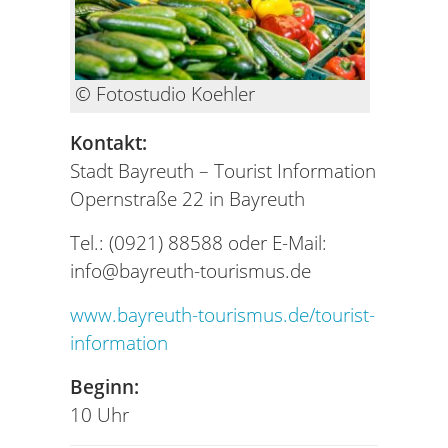
© Fotostudio Koehler
Kontakt:
Stadt Bayreuth – Tourist Information
Opernstraße 22 in Bayreuth
Tel.: (0921) 88588 oder E-Mail:
info@bayreuth-tourismus.de
www.bayreuth-tourismus.de/tourist-
information
Beginn:
10 Uhr