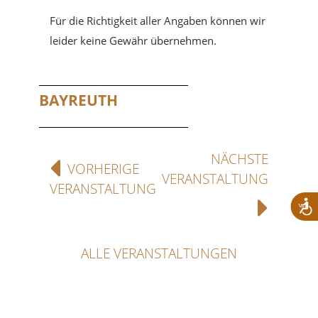
Für die Richtigkeit aller Angaben können wir
leider keine Gewähr übernehmen.
BAYREUTH
NÄCHSTE
VORHERIGE
VERANSTALTUNG
VERANSTALTUNG
ALLE VERANSTALTUNGEN