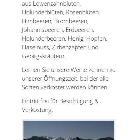
aus Löwenzahnblüten,
Holunderblüten, Rosenblüten,
Himbeeren, Brombeeren,
Johannisbeeren, Erdbeeren,
Holunderbeeren, Honig, Hopfen,
Haselnuss, Zirbenzapfen und
Gebirgskräutern.
Lernen Sie unsere Weine kennen zu
unserer Öffnungszeit, bei der alle
Sorten verkostet werden können.
Eintritt frei für Besichtigung &
Verkostung.