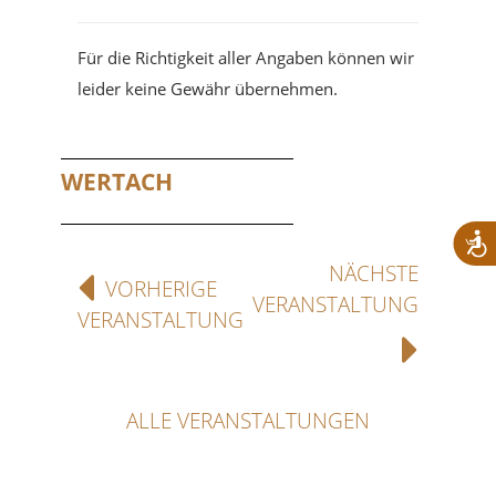
Für die Richtigkeit aller Angaben können wir
leider keine Gewähr übernehmen.
WERTACH
NÄCHSTE
VORHERIGE
VERANSTALTUNG
VERANSTALTUNG
ALLE VERANSTALTUNGEN