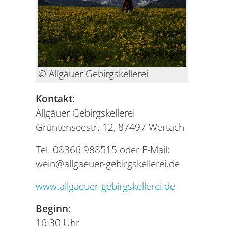
© Allgäuer Gebirgskellerei
Kontakt:
Allgäuer Gebirgskellerei
Grüntenseestr. 12, 87497 Wertach
Tel. 08366 988515 oder E-Mail:
wein@allgaeuer-gebirgskellerei.de
www.allgaeuer-gebirgskellerei.de
Beginn:
16:30 Uhr