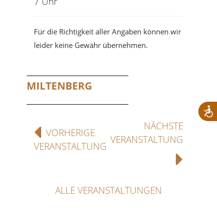
7 Uhr
Für die Richtigkeit aller Angaben können wir
leider keine Gewähr übernehmen.
MILTENBERG
NÄCHSTE
VORHERIGE
VERANSTALTUNG
VERANSTALTUNG
ALLE VERANSTALTUNGEN