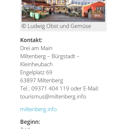
© Ludwig Obst und Gemüse
Kontakt:
Drei am Main
Miltenberg – Bürgstadt –
Kleinheubach
Engelplatz 69
63897 Miltenberg
Tel.: 09371 404 119 oder E-Mail:
tourismus@miltenberg.info
miltenberg.info
Beginn: