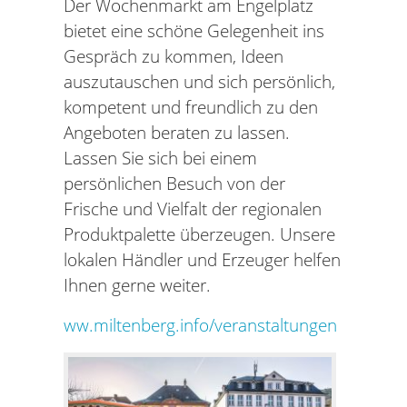
Der Wochenmarkt am Engelplatz
bietet eine schöne Gelegenheit ins
Gespräch zu kommen, Ideen
auszutauschen und sich persönlich,
kompetent und freundlich zu den
Angeboten beraten zu lassen.
Lassen Sie sich bei einem
persönlichen Besuch von der
Frische und Vielfalt der regionalen
Produktpalette überzeugen. Unsere
lokalen Händler und Erzeuger helfen
Ihnen gerne weiter.
ww.miltenberg.info/veranstaltungen