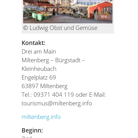
© Ludwig Obst und Gemüse
Kontakt:
Drei am Main
Miltenberg – Bürgstadt –
Kleinheubach
Engelplatz 69
63897 Miltenberg
Tel.: 09371 404 119 oder E-Mail:
tourismus@miltenberg.info
miltenberg.info
Beginn: