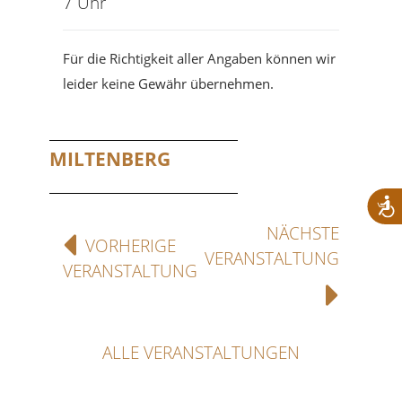
7 Uhr
Für die Richtigkeit aller Angaben können wir
leider keine Gewähr übernehmen.
MILTENBERG
NÄCHSTE
VORHERIGE
VERANSTALTUNG
VERANSTALTUNG
ALLE VERANSTALTUNGEN