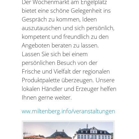
Der Wochenmarkt am Engelplatz
bietet eine schöne Gelegenheit ins
Gespräch zu kommen, Ideen
auszutauschen und sich persönlich,
kompetent und freundlich zu den
Angeboten beraten zu lassen.
Lassen Sie sich bei einem
persönlichen Besuch von der
Frische und Vielfalt der regionalen
Produktpalette überzeugen. Unsere
lokalen Händler und Erzeuger helfen
Ihnen gerne weiter.
ww.miltenberg.info/veranstaltungen