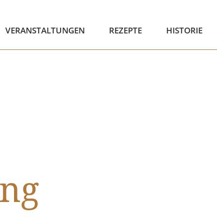
VERANSTALTUNGEN
REZEPTE
HISTORIE
ung