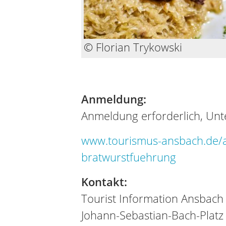
© Florian Trykowski
Anmeldung:
Anmeldung erforderlich, Unt
www.tourismus-ansbach.de/
bratwurstfuehrung
Kontakt:
Tourist Information Ansbach
Johann-Sebastian-Bach-Platz