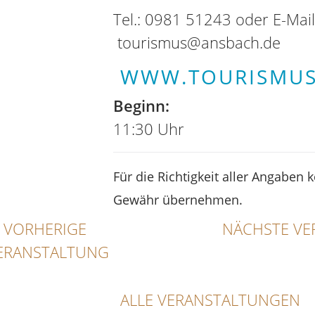
Tel.: 0981 51243 oder E-Mail
tourismus@ansbach.de
WWW.TOURISMUS
Beginn:
11:30 Uhr
Für die Richtigkeit aller Angaben 
Gewähr übernehmen.
VORHERIGE
NÄCHSTE VE
ERANSTALTUNG
ALLE VERANSTALTUNGEN