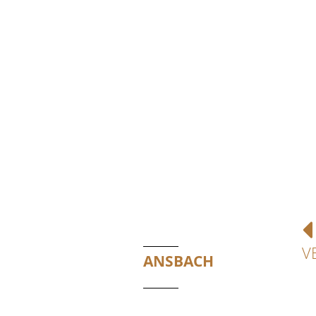
V
ANSBACH