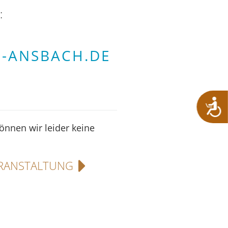
:
-ANSBACH.DE
können wir leider keine
RANSTALTUNG