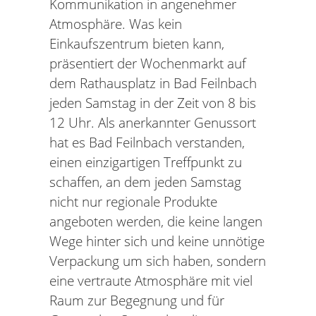
Kommunikation in angenehmer
Atmosphäre. Was kein
Einkaufszentrum bieten kann,
präsentiert der Wochenmarkt auf
dem Rathausplatz in Bad Feilnbach
jeden Samstag in der Zeit von 8 bis
12 Uhr. Als anerkannter Genussort
hat es Bad Feilnbach verstanden,
einen einzigartigen Treffpunkt zu
schaffen, an dem jeden Samstag
nicht nur regionale Produkte
angeboten werden, die keine langen
Wege hinter sich und keine unnötige
Verpackung um sich haben, sondern
eine vertraute Atmosphäre mit viel
Raum zur Begegnung und für