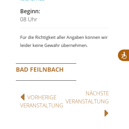
Beginn:
08 Uhr
Für die Richtigkeit aller Angaben können wir
leider keine Gewähr übernehmen.
BAD FEILNBACH
NÄCHSTE
VORHERIGE
VERANSTALTUNG
VERANSTALTUNG