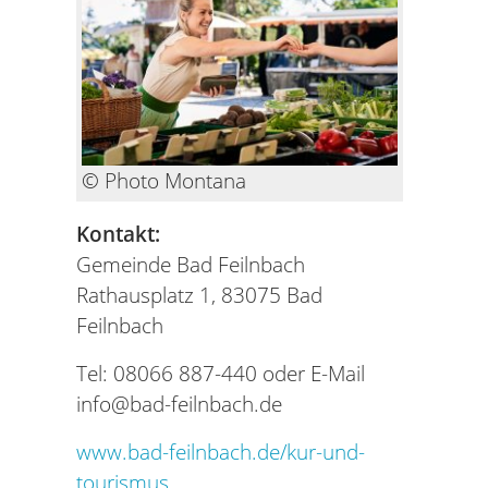
© Photo Montana
Kontakt:
Gemeinde Bad Feilnbach
Rathausplatz 1, 83075 Bad
Feilnbach
Tel: 08066 887-440 oder E-Mail
info@bad-feilnbach.de
www.bad-feilnbach.de/kur-und-
tourismus