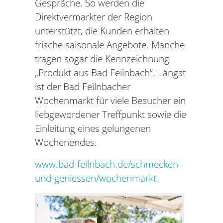
Gespräche. So werden die
Direktvermarkter der Region
unterstützt, die Kunden erhalten
frische saisonale Angebote. Manche
tragen sogar die Kennzeichnung
„Produkt aus Bad Feilnbach“. Längst
ist der Bad Feilnbacher
Wochenmarkt für viele Besucher ein
liebgewordener Treffpunkt sowie die
Einleitung eines gelungenen
Wochenendes.
www.bad-feilnbach.de/schmecken-
und-geniessen/wochenmarkt