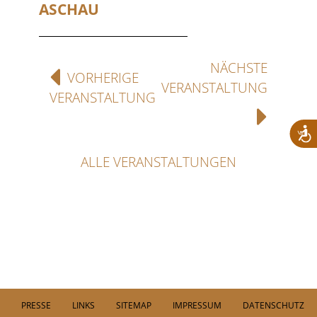
ASCHAU
NÄCHSTE
VORHERIGE
VERANSTALTUNG
VERANSTALTUNG
ALLE VERANSTALTUNGEN
PRESSE
LINKS
SITEMAP
IMPRESSUM
DATENSCHUTZ