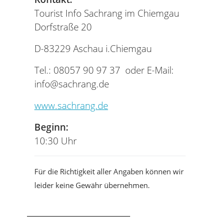
Tourist Info Sachrang im Chiemgau
Dorfstraße 20
D-83229 Aschau i.Chiemgau
Tel.: 08057 90 97 37 oder E-Mail:
info@sachrang.de
www.sachrang.de
Beginn:
10:30 Uhr
Für die Richtigkeit aller Angaben können wir
leider keine Gewähr übernehmen.