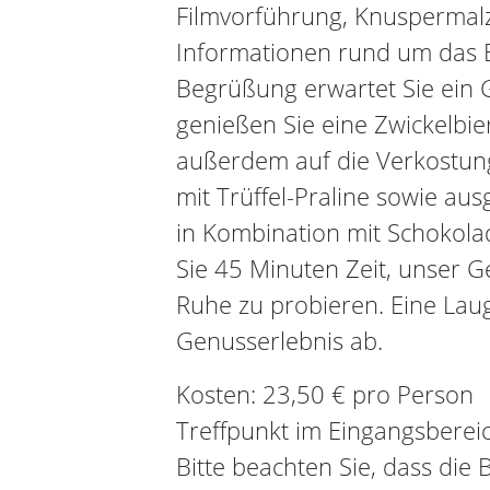
Filmvorführung, Knuspermalz
Informationen rund um das 
Begrüßung erwartet Sie ein 
genießen Sie eine Zwickelbie
außerdem auf die Verkostung
mit Trüffel-Praline sowie aus
in Kombination mit Schokola
Sie 45 Minuten Zeit, unser G
Ruhe zu probieren. Eine Lau
Genusserlebnis ab.
Kosten: 23,50 € pro Person
Treffpunkt im Eingangsbereic
Bitte beachten Sie, dass die 