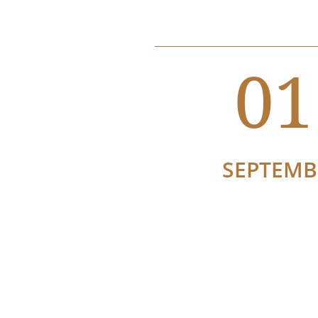
01
SEPTEMB