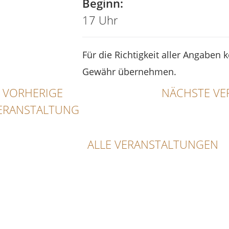
Beginn:
17 Uhr
Für die Richtigkeit aller Angaben 
Gewähr übernehmen.
VORHERIGE
NÄCHSTE VE
ERANSTALTUNG
ALLE VERANSTALTUNGEN