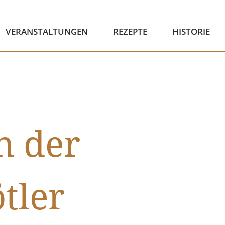
VERANSTALTUNGEN
REZEPTE
HISTORIE
n der
tler