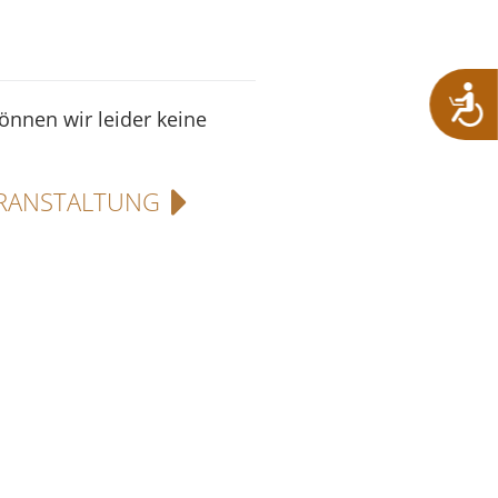
können wir leider keine
RANSTALTUNG