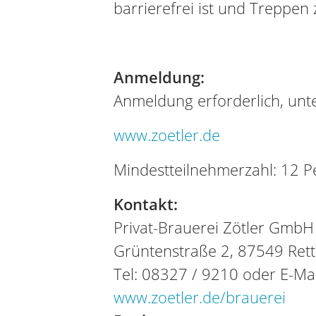
barrierefrei ist und Treppen 
Anmeldung:
Anmeldung erforderlich, unte
www.zoetler.de
Mindestteilnehmerzahl: 12 
Kontakt:
Privat-Brauerei Zötler GmbH
Grüntenstraße 2, 87549 Ret
Tel: 08327 / 9210 oder E-Ma
www.zoetler.de/brauerei