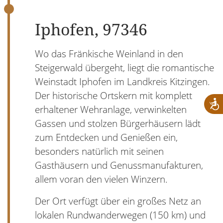
Iphofen, 97346
Wo das Fränkische Weinland in den
Steigerwald übergeht, liegt die romantische
Weinstadt Iphofen im Landkreis Kitzingen.
Der historische Ortskern mit komplett
erhaltener Wehranlage, verwinkelten
Gassen und stolzen Bürgerhäusern lädt
zum Entdecken und Genießen ein,
besonders natürlich mit seinen
Gasthäusern und Genussmanufakturen,
allem voran den vielen Winzern.
Der Ort verfügt über ein großes Netz an
lokalen Rundwanderwegen (150 km) und