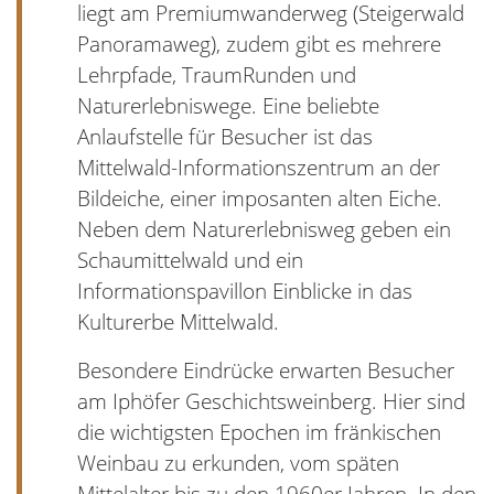
liegt am Premiumwanderweg (Steigerwald
Panoramaweg), zudem gibt es mehrere
Lehrpfade, TraumRunden und
Naturerlebniswege. Eine beliebte
Anlaufstelle für Besucher ist das
Mittelwald-Informationszentrum an der
Bildeiche, einer imposanten alten Eiche.
Neben dem Naturerlebnisweg geben ein
Schaumittelwald und ein
Informationspavillon Einblicke in das
Kulturerbe Mittelwald.
Besondere Eindrücke erwarten Besucher
am Iphöfer Geschichtsweinberg. Hier sind
die wichtigsten Epochen im fränkischen
Weinbau zu erkunden, vom späten