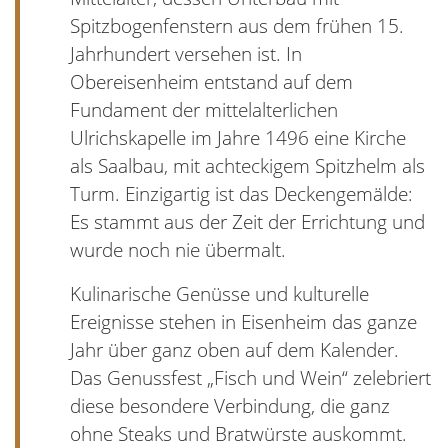
Spitzbogenfenstern aus dem frühen 15.
Jahrhundert versehen ist. In
Obereisenheim entstand auf dem
Fundament der mittelalterlichen
Ulrichskapelle im Jahre 1496 eine Kirche
als Saalbau, mit achteckigem Spitzhelm als
Turm. Einzigartig ist das Deckengemälde:
Es stammt aus der Zeit der Errichtung und
wurde noch nie übermalt.
Kulinarische Genüsse und kulturelle
Ereignisse stehen in Eisenheim das ganze
Jahr über ganz oben auf dem Kalender.
Das Genussfest „Fisch und Wein“ zelebriert
diese besondere Verbindung, die ganz
ohne Steaks und Bratwürste auskommt.