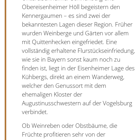
Obereisenheimer Höll begeistern den
Kennergaumen – es sind zwei der
bekanntesten Lagen dieser Region. Früher
wurden Weinberge und Gärten vor allem
mit Quittenhecken eingefriedet. Eine
vollständig erhaltene Flurstückseinfriedung,
wie sie in Bayern sonst kaum noch zu
finden ist, liegt in der Eisenheimer Lage des
Kühbergs, direkt an einem Wanderweg,
welcher den Genussort mit dem
ehemaligen Kloster der
Augustinusschwestern auf der Vogelsburg
verbindet.
Ob Weinreben oder Obstbäume, die
Früchte profitieren sehr von der