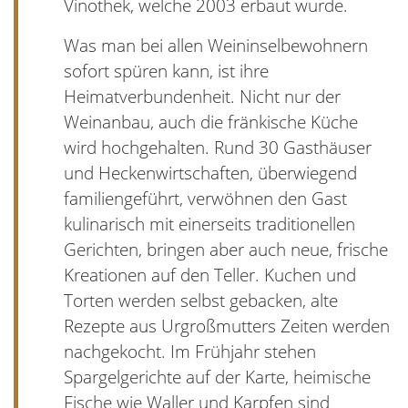
Vinothek, welche 2003 erbaut wurde.
Was man bei allen Weininselbewohnern
sofort spüren kann, ist ihre
Heimatverbundenheit. Nicht nur der
Weinanbau, auch die fränkische Küche
wird hochgehalten. Rund 30 Gasthäuser
und Heckenwirtschaften, überwiegend
familiengeführt, verwöhnen den Gast
kulinarisch mit einerseits traditionellen
Gerichten, bringen aber auch neue, frische
Kreationen auf den Teller. Kuchen und
Torten werden selbst gebacken, alte
Rezepte aus Urgroßmutters Zeiten werden
nachgekocht. Im Frühjahr stehen
Spargelgerichte auf der Karte, heimische
Fische wie Waller und Karpfen sind