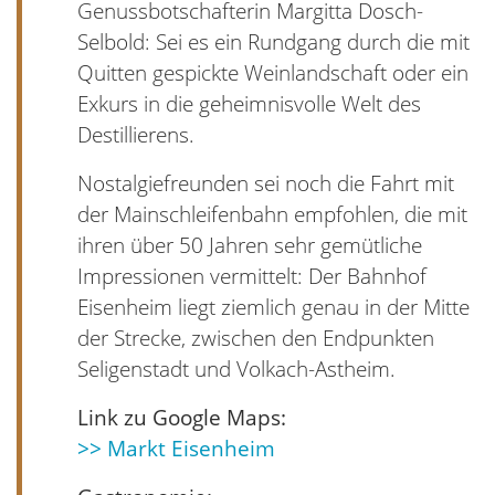
Genussbotschafterin Margitta Dosch-
Selbold: Sei es ein Rundgang durch die mit
Quitten gespickte Weinlandschaft oder ein
Exkurs in die geheimnisvolle Welt des
Destillierens.
Nostalgiefreunden sei noch die Fahrt mit
der Mainschleifenbahn empfohlen, die mit
ihren über 50 Jahren sehr gemütliche
Impressionen vermittelt: Der Bahnhof
Eisenheim liegt ziemlich genau in der Mitte
der Strecke, zwischen den Endpunkten
Seligenstadt und Volkach-Astheim.
Link zu Google Maps:
>> Markt Eisenheim