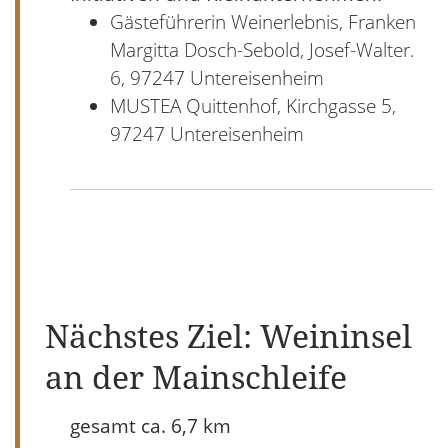
Gästeführerin Weinerlebnis, Franken
Margitta Dosch-Sebold, Josef-Walter.
6, 97247 Untereisenheim
MUSTEA Quittenhof, Kirchgasse 5,
97247 Untereisenheim
Nächstes Ziel: Weininsel
an der Mainschleife
gesamt ca. 6,7 km