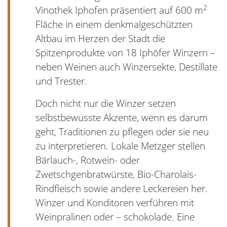
2
Vinothek Iphofen präsentiert auf 600 m
Fläche in einem denkmalgeschützten
Altbau im Herzen der Stadt die
Spitzenprodukte von 18 Iphöfer Winzern –
neben Weinen auch Winzersekte, Destillate
und Trester.
Doch nicht nur die Winzer setzen
selbstbewusste Akzente, wenn es darum
geht, Traditionen zu pflegen oder sie neu
zu interpretieren. Lokale Metzger stellen
Bärlauch-, Rotwein- oder
Zwetschgenbratwürste, Bio-Charolais-
Rindfleisch sowie andere Leckereien her.
Winzer und Konditoren verführen mit
Weinpralinen oder – schokolade. Eine