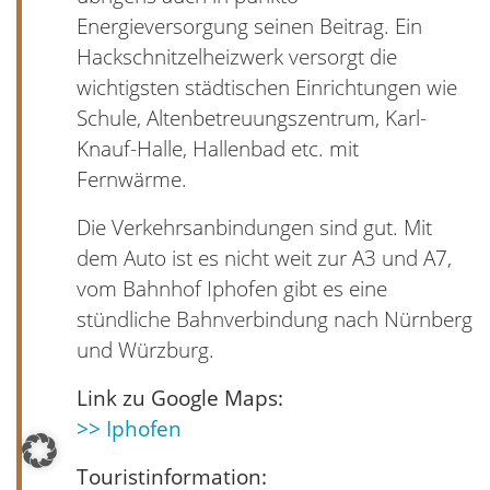
Energieversorgung seinen Beitrag. Ein
Hackschnitzelheizwerk versorgt die
wichtigsten städtischen Einrichtungen wie
Schule, Altenbetreuungszentrum, Karl-
Knauf-Halle, Hallenbad etc. mit
Fernwärme.
Die Verkehrsanbindungen sind gut. Mit
dem Auto ist es nicht weit zur A3 und A7,
vom Bahnhof Iphofen gibt es eine
stündliche Bahnverbindung nach Nürnberg
und Würzburg.
Link zu Google Maps:
>> Iphofen
Touristinformation: