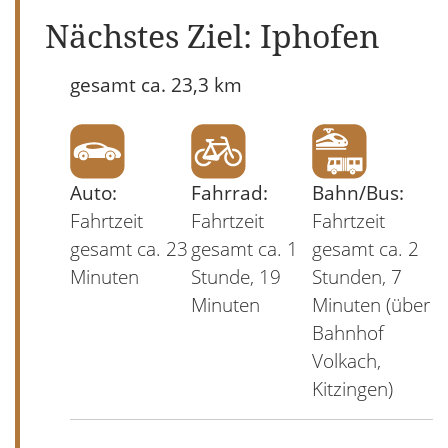
Nächstes Ziel: Iphofen
gesamt ca. 23,3 km
Auto:
Fahrrad:
Bahn/Bus:
Fahrtzeit
Fahrtzeit
Fahrtzeit
gesamt ca. 23
gesamt ca. 1
gesamt ca. 2
Minuten
Stunde, 19
Stunden, 7
Minuten
Minuten (über
Bahnhof
Volkach,
Kitzingen)