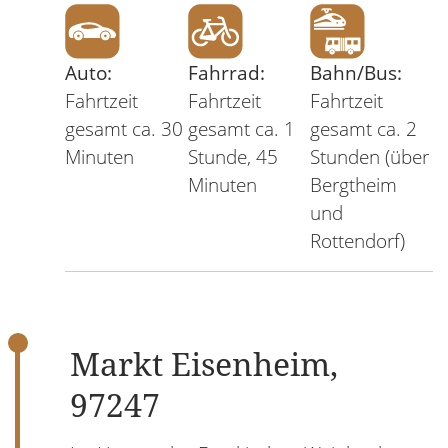
Auto:
Fahrrad:
Bahn/Bus:
Fahrtzeit
Fahrtzeit
Fahrtzeit
gesamt ca. 30
gesamt ca. 1
gesamt ca. 2
Minuten
Stunde, 45
Stunden (über
Minuten
Bergtheim
und
Rottendorf)
Markt Eisenheim,
97247