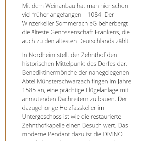
Mit dem Weinanbau hat man hier schon
viel früher angefangen – 1084. Der
Winzerkeller Sommerach eG beherbergt
die älteste Genossenschaft Frankens, die
auch zu den ältesten Deutschlands zählt.
In Nordheim stellt der Zehnthof den
historischen Mittelpunkt des Dorfes dar.
Benediktinermönche der nahegelegenen
Abtei Münsterschwarzach fingen im Jahre
1585 an, eine prächtige Flügelanlage mit
anmutenden Dachreitern zu bauen. Der
dazugehörige Holzfasskeller im
Untergeschoss ist wie die restaurierte
Zehnthofkapelle einen Besuch wert. Das
moderne Pendant dazu ist die DIVINO