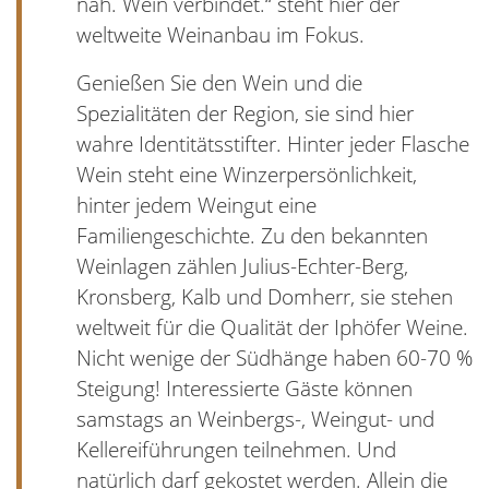
nah. Wein verbindet.“ steht hier der
weltweite Weinanbau im Fokus.
Genießen Sie den Wein und die
Spezialitäten der Region, sie sind hier
wahre Identitätsstifter. Hinter jeder Flasche
Wein steht eine Winzerpersönlichkeit,
hinter jedem Weingut eine
Familiengeschichte. Zu den bekannten
Weinlagen zählen Julius-Echter-Berg,
Kronsberg, Kalb und Domherr, sie stehen
weltweit für die Qualität der Iphöfer Weine.
Nicht wenige der Südhänge haben 60-70 %
Steigung! Interessierte Gäste können
samstags an Weinbergs-, Weingut- und
Kellereiführungen teilnehmen. Und
natürlich darf gekostet werden. Allein die