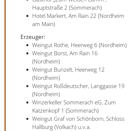
Hauptstraße 2 (Sommerach)
Hotel Markert, Am Rain 22 (Nordheim
am Main)
Erzeuger:
Weingut Rothe, Heerweg 6 (Nordheim)
Weingut Borst, Am Rain 16
(Nordheim)
Weingut Bunzelt, Heerweg 12
(Nordheim)
Weingut Roßdeutscher, Langgasse 19
(Nordheim)
Winzerkeller Sommerach eG, Zum
Katzenkopf 1 (Sommerach)
Weingut Graf von Schönborn, Schloss
Hallburg (Volkach) u.v.a.