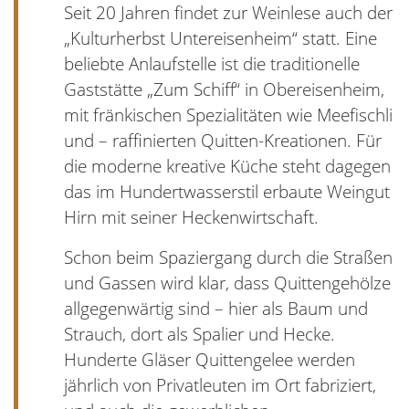
Seit 20 Jahren findet zur Weinlese auch der
„Kulturherbst Untereisenheim“ statt. Eine
beliebte Anlaufstelle ist die traditionelle
Gaststätte „Zum Schiff“ in Obereisenheim,
mit fränkischen Spezialitäten wie Meefischli
und – raffinierten Quitten-Kreationen. Für
die moderne kreative Küche steht dagegen
das im Hundertwasserstil erbaute Weingut
Hirn mit seiner Heckenwirtschaft.
Schon beim Spaziergang durch die Straßen
und Gassen wird klar, dass Quittengehölze
allgegenwärtig sind – hier als Baum und
Strauch, dort als Spalier und Hecke.
Hunderte Gläser Quittengelee werden
jährlich von Privatleuten im Ort fabriziert,