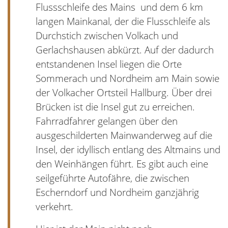
Flussschleife des Mains und dem 6 km
langen Mainkanal, der die Flusschleife als
Durchstich zwischen Volkach und
Gerlachshausen abkürzt. Auf der dadurch
entstandenen Insel liegen die Orte
Sommerach und Nordheim am Main sowie
der Volkacher Ortsteil Hallburg. Über drei
Brücken ist die Insel gut zu erreichen.
Fahrradfahrer gelangen über den
ausgeschilderten Mainwanderweg auf die
Insel, der idyllisch entlang des Altmains und
den Weinhängen führt. Es gibt auch eine
seilgeführte Autofähre, die zwischen
Escherndorf und Nordheim ganzjährig
verkehrt.