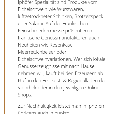
Iphöfer Spezialität sind Produkte vom
Eichelschwein wie Wurstwaren,
luftgetrockneter Schinken, Brotzeitspeck
oder Salami. Auf der Fränkischen
Feinschmeckermesse präsentieren
fränkische Genussmanufakturen auch
Neuheiten wie Rosenkäse,
Meerrettichbeiser oder
Eichelschweinvariationen. Wer sich lokale
Genusserzeugnisse mit nach Hause
nehmen will, kauft bei den Erzeugern ab
Hof, in den Feinkost- & Regionalläden der
Vinothek oder in den jeweiligen Online-
Shops.
Zur Nachhaltigkeit leistet man in Iphofen
übrigens auch in punkto