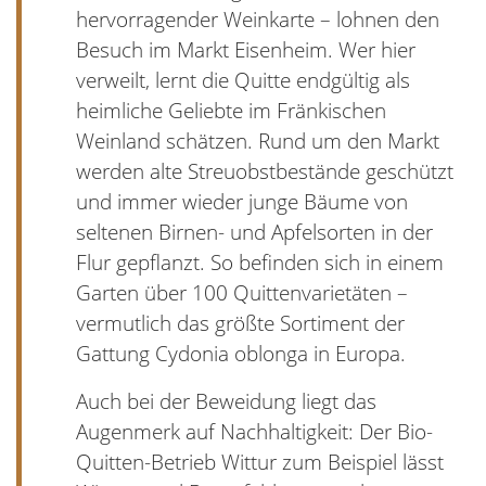
hervorragender Weinkarte – lohnen den
Besuch im Markt Eisenheim. Wer hier
verweilt, lernt die Quitte endgültig als
heimliche Geliebte im Fränkischen
Weinland schätzen. Rund um den Markt
werden alte Streuobstbestände geschützt
und immer wieder junge Bäume von
seltenen Birnen- und Apfelsorten in der
Flur gepflanzt. So befinden sich in einem
Garten über 100 Quittenvarietäten –
vermutlich das größte Sortiment der
Gattung Cydonia oblonga in Europa.
Auch bei der Beweidung liegt das
Augenmerk auf Nachhaltigkeit: Der Bio-
Quitten-Betrieb Wittur zum Beispiel lässt