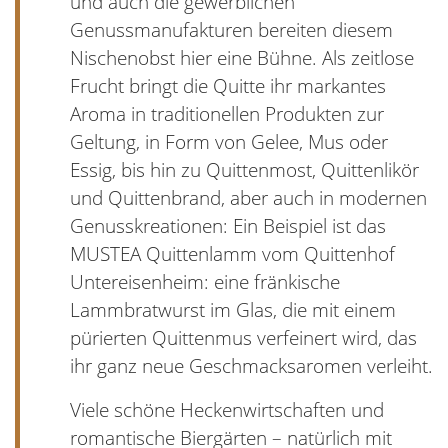
und auch die gewerblichen
Genussmanufakturen bereiten diesem
Nischenobst hier eine Bühne. Als zeitlose
Frucht bringt die Quitte ihr markantes
Aroma in traditionellen Produkten zur
Geltung, in Form von Gelee, Mus oder
Essig, bis hin zu Quittenmost, Quittenlikör
und Quittenbrand, aber auch in modernen
Genusskreationen: Ein Beispiel ist das
MUSTEA Quittenlamm vom Quittenhof
Untereisenheim: eine fränkische
Lammbratwurst im Glas, die mit einem
pürierten Quittenmus verfeinert wird, das
ihr ganz neue Geschmacksaromen verleiht.
Viele schöne Heckenwirtschaften und
romantische Biergärten – natürlich mit