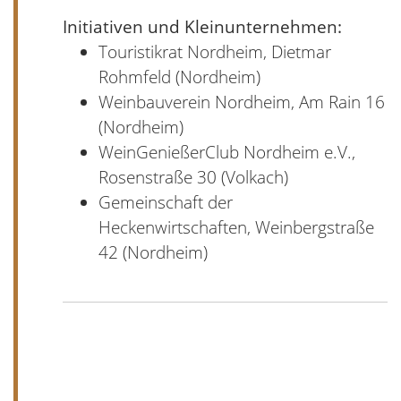
Initiativen und Kleinunternehmen:
Touristikrat Nordheim, Dietmar
Rohmfeld (Nordheim)
Weinbauverein Nordheim, Am Rain 16
(Nordheim)
WeinGenießerClub Nordheim e.V.,
Rosenstraße 30 (Volkach)
Gemeinschaft der
Heckenwirtschaften, Weinbergstraße
42 (Nordheim)