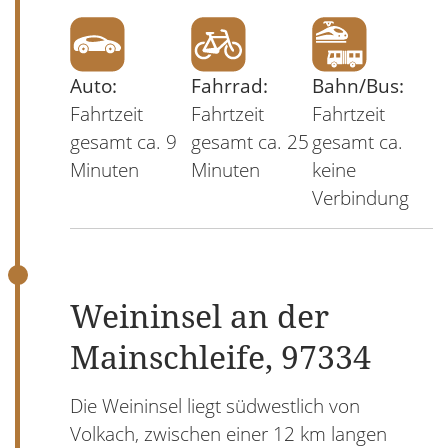
Auto:
Fahrrad:
Bahn/Bus:
Fahrtzeit
Fahrtzeit
Fahrtzeit
gesamt ca. 9
gesamt ca. 25
gesamt ca.
Minuten
Minuten
keine
Verbindung
Weininsel an der
Mainschleife, 97334
Die Weininsel liegt südwestlich von
Volkach, zwischen einer 12 km langen