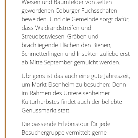
Wiesen und Baumfelder von selten
gewordenen Coburger Fuchsschafen
beweiden. Und die Gemeinde sorgt dafür,
dass Waldrandstreifen und
Streuobstwiesen, Gräben und
brachliegende Flächen den Bienen,
Schmetterlingen und Insekten zuliebe erst
ab Mitte September gemulcht werden.
Übrigens ist das auch eine gute Jahreszeit,
um Markt Eisenheim zu besuchen: Denn
im Rahmen des Untereisenheimer
Kulturherbstes findet auch der beliebte
Genussmarkt statt.
Die passende Erlebnistour für jede
Besuchergruppe vermittelt gerne