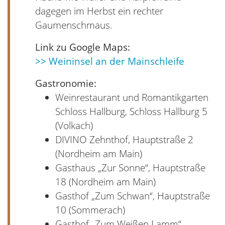
dagegen im Herbst ein rechter
Gaumenschmaus.
Link zu Google Maps:
>> Weininsel an der Mainschleife
Gastronomie:
Weinrestaurant und Romantikgarten
Schloss Hallburg, Schloss Hallburg 5
(Volkach)
DIVINO Zehnthof, Hauptstraße 2
(Nordheim am Main)
Gasthaus „Zur Sonne“, Hauptstraße
18 (Nordheim am Main)
Gasthof „Zum Schwan“, Hauptstraße
10 (Sommerach)
Gasthof „Zum Weißen Lamm“,