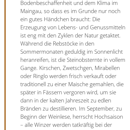
Bodenbeschaffenheit und dem Klima im
Maingau, so dass es im Grunde nur noch
ein gutes Händchen braucht: Die
Erzeugung von Lebens- und Genussmitteln
ist eng mit den Zyklen der Natur getaktet.
Während die Rebstöcke in den
Sommermonaten geduldig im Sonnenlicht
heranreifen, ist die Steinobsternte in vollem
Gange. Kirschen, Zwetschgen, Mirabellen
oder Ringlo werden frisch verkauft oder
traditionell zu einer Maische gemahlen, die
später in Fässern vergoren wird, um sie
dann in der kalten Jahreszeit zu edlen
Bränden zu destillieren. Im September, zu
Beginn der Weinlese, herrscht Hochsaison
– alle Winzer werden tatkräftig bei der