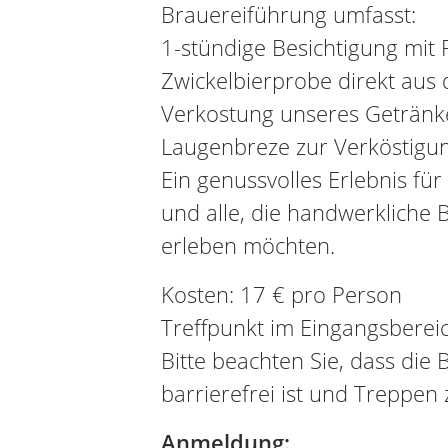
Brauereiführung umfasst:
1-stündige Besichtigung mit 
Zwickelbierprobe direkt aus
Verkostung unseres Getränk
Laugenbreze zur Verköstigu
Ein genussvolles Erlebnis für
und alle, die handwerkliche
erleben möchten.
Kosten: 17 € pro Person
Treffpunkt im Eingangsberei
Bitte beachten Sie, dass die 
barrierefrei ist und Treppen 
Anmeldung: