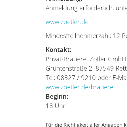
Anmeldung erforderlich, unte
www.zoetler.de
Mindestteilnehmerzahl: 12 
Kontakt:
Privat-Brauerei Zötler GmbH
Grüntenstraße 2, 87549 Ret
Tel: 08327 / 9210 oder E-Ma
www.zoetler.de/brauerei
Beginn:
18 Uhr
Für die Richtigkeit aller Angaben 