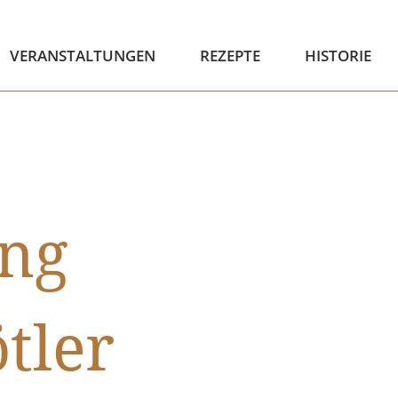
VERANSTALTUNGEN
REZEPTE
HISTORIE
ung
tler