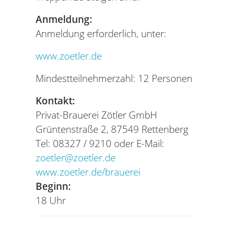
Anmeldung:
Anmeldung erforderlich, unter:
www.zoetler.de
Mindestteilnehmerzahl: 12 Personen
Kontakt:
Privat-Brauerei Zötler GmbH
Grüntenstraße 2, 87549 Rettenberg
Tel: 08327 / 9210 oder E-Mail:
zoetler@zoetler.de
www.zoetler.de/brauerei
Beginn:
18 Uhr