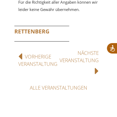
Für die Richtigkeit aller Angaben können wir
leider keine Gewähr übernehmen.
RETTENBERG
NÄCHSTE
VORHERIGE
VERANSTALTUNG
VERANSTALTUNG
ALLE VERANSTALTUNGEN