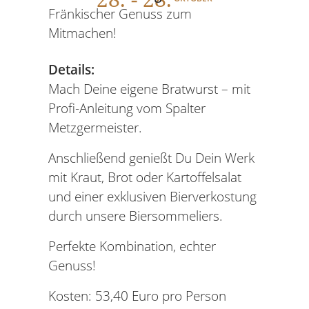
Fränkischer Genuss zum
Mitmachen!
Details:
Mach Deine eigene Bratwurst – mit
Profi-Anleitung vom Spalter
Metzgermeister.
Anschließend genießt Du Dein Werk
mit Kraut, Brot oder Kartoffelsalat
und einer exklusiven Bierverkostung
durch unsere Biersommeliers.
Perfekte Kombination, echter
Genuss!
Kosten: 53,40 Euro pro Person