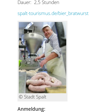
Dauer: 2,5 Stunden
spalt-tourismus.de/bier_bratwurst
© Stadt Spalt
Anmeldung: