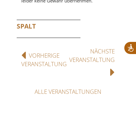
leider keine Gewähr übernehmen.
SPALT
NÄCHSTE
VORHERIGE
VERANSTALTUNG
VERANSTALTUNG
ALLE VERANSTALTUNGEN