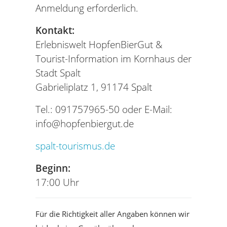
Anmeldung erforderlich.
Kontakt:
Erlebniswelt HopfenBierGut &
Tourist-Information im Kornhaus der
Stadt Spalt
Gabrieliplatz 1, 91174 Spalt
Tel.: 091757965-50 oder E-Mail:
info@hopfenbiergut.de
spalt-tourismus.de
Beginn:
17:00 Uhr
Für die Richtigkeit aller Angaben können wir