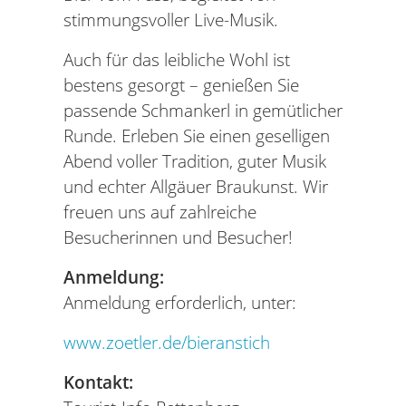
stimmungsvoller Live-Musik.
Auch für das leibliche Wohl ist
bestens gesorgt – genießen Sie
passende Schmankerl in gemütlicher
Runde. Erleben Sie einen geselligen
Abend voller Tradition, guter Musik
und echter Allgäuer Braukunst. Wir
freuen uns auf zahlreiche
Besucherinnen und Besucher!
Anmeldung:
Anmeldung erforderlich, unter:
www.zoetler.de/bieranstich
Kontakt: