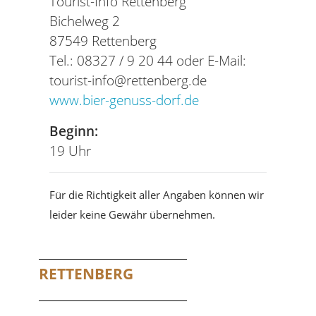
Tourist-Info Rettenberg
Bichelweg 2
87549 Rettenberg
Tel.: 08327 / 9 20 44 oder E-Mail:
tourist-info@rettenberg.de
www.bier-genuss-dorf.de
Beginn:
19 Uhr
Für die Richtigkeit aller Angaben können wir
leider keine Gewähr übernehmen.
RETTENBERG