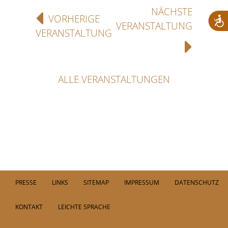
NÄCHSTE
VORHERIGE
VERANSTALTUNG
VERANSTALTUNG
ALLE VERANSTALTUNGEN
PRESSE
LINKS
SITEMAP
IMPRESSUM
DATENSCHUTZ
KONTAKT
LEICHTE SPRACHE