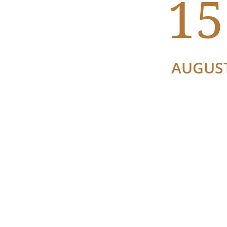
15
AUGUS