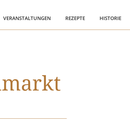
VERANSTALTUNGEN
REZEPTE
HISTORIE
nmarkt