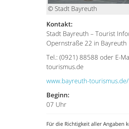
© Stadt Bayreuth
Kontakt:
Stadt Bayreuth – Tourist Inf
Opernstraße 22 in Bayreuth
Tel.: (0921) 88588 oder E-Ma
tourismus.de
www.bayreuth-tourismus.de/t
Beginn:
07 Uhr
Für die Richtigkeit aller Angaben 