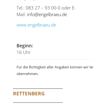
Tel.: 083 27 – 93 00-0 oder E-
Mail:
info@engelbraeu.de
www.engelbraeu.de
Beginn:
16 Uhr
Für die Richtigkeit aller Angaben können wir leider ke
übernehmen.
RETTENBERG