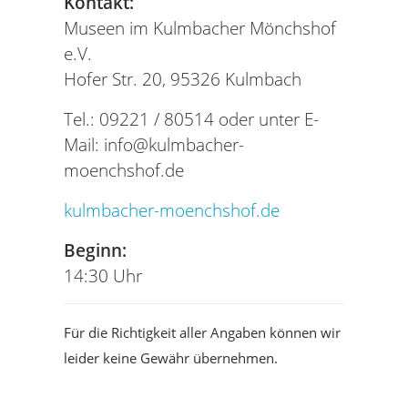
Kontakt:
Museen im Kulmbacher Mönchshof
e.V.
Hofer Str. 20, 95326 Kulmbach
Tel.: 09221 / 80514 oder unter E-
Mail:
info@kulmbacher-
moenchshof.de
kulmbacher-moenchshof.de
Beginn:
14:30 Uhr
Für die Richtigkeit aller Angaben können wir
leider keine Gewähr übernehmen.