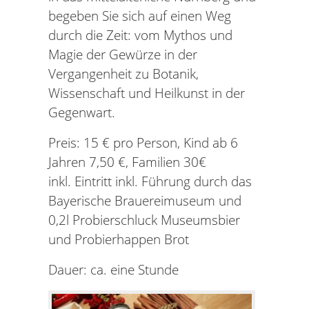
begeben Sie sich auf einen Weg
durch die Zeit: vom Mythos und
Magie der Gewürze in der
Vergangenheit zu Botanik,
Wissenschaft und Heilkunst in der
Gegenwart.
Preis: 15 € pro Person, Kind ab 6
Jahren 7,50 €, Familien 30€
inkl. Eintritt inkl. Führung durch das
Bayerische Brauereimuseum und
0,2l Probierschluck Museumsbier
und Probierhappen Brot
Dauer: ca. eine Stunde