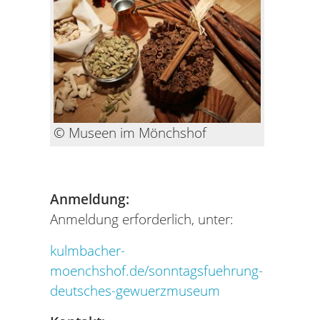
© Museen im Mönchshof
Anmeldung:
Anmeldung erforderlich, unter:
kulmbacher-
moenchshof.de/sonntagsfuehrung-
deutsches-gewuerzmuseum