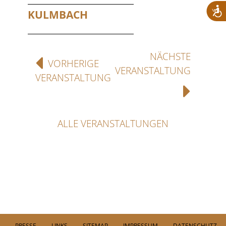
KULMBACH
NÄCHSTE
VORHERIGE
VERANSTALTUNG
VERANSTALTUNG
ALLE VERANSTALTUNGEN
PRESSE
LINKS
SITEMAP
IMPRESSUM
DATENSCHUTZ