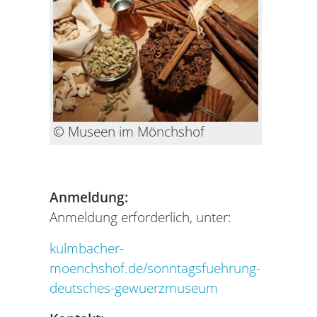
© Museen im Mönchshof
Anmeldung:
Anmeldung erforderlich, unter:
kulmbacher-
moenchshof.de/sonntagsfuehrung-
deutsches-gewuerzmuseum