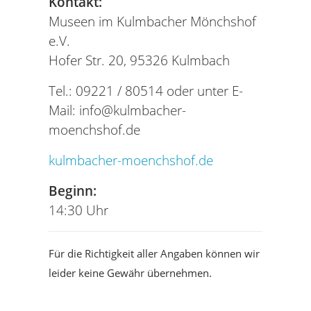
Kontakt:
Museen im Kulmbacher Mönchshof
e.V.
Hofer Str. 20, 95326 Kulmbach
Tel.: 09221 / 80514 oder unter E-
Mail:
info@kulmbacher-
moenchshof.de
kulmbacher-moenchshof.de
Beginn:
14:30 Uhr
Für die Richtigkeit aller Angaben können wir
leider keine Gewähr übernehmen.