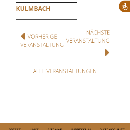
KULMBACH
NÄCHSTE
VORHERIGE
VERANSTALTUNG
VERANSTALTUNG
ALLE VERANSTALTUNGEN
PRESSE
LINKS
SITEMAP
IMPRESSUM
DATENSCHUTZ