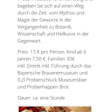
begeben Sie sich auf einen Weg
durch die Zeit: vom Mythos und
Magie der Gewürze in der
Vergangenheit zu Botanik,
Wissenschaft und Heilkunst in der
Gegenwart.
Preis: 15 € pro Person, Kind ab 6
Jahren 7,50 €, Familien 30€
inkl. Eintritt inkl. Führung durch das
Bayerische Brauereimuseum und
0,2l Probierschluck Museumsbier
und Probierhappen Brot
Dauer: ca. eine Stunde