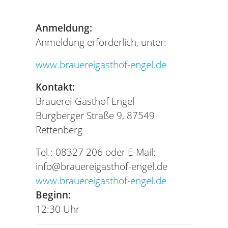
Anmeldung:
Anmeldung erforderlich, unter:
www.brauereigasthof-engel.de
Kontakt:
Brauerei-Gasthof Engel
Burgberger Straße 9, 87549
Rettenberg
Tel.: 08327 206 oder E-Mail:
info@brauereigasthof-engel.de
www.brauereigasthof-engel.de
Beginn:
12:30 Uhr