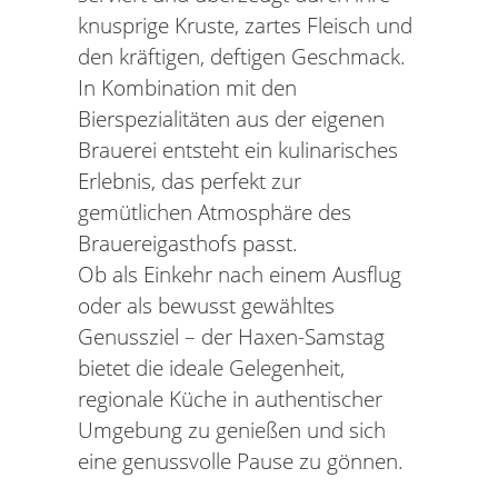
knusprige Kruste, zartes Fleisch und
den kräftigen, deftigen Geschmack.
In Kombination mit den
Bierspezialitäten aus der eigenen
Brauerei entsteht ein kulinarisches
Erlebnis, das perfekt zur
gemütlichen Atmosphäre des
Brauereigasthofs passt.
Ob als Einkehr nach einem Ausflug
oder als bewusst gewähltes
Genussziel – der Haxen-Samstag
bietet die ideale Gelegenheit,
regionale Küche in authentischer
Umgebung zu genießen und sich
eine genussvolle Pause zu gönnen.