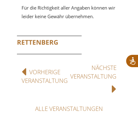
Für die Richtigkeit aller Angaben können wir
leider keine Gewähr übernehmen.
RETTENBERG
NÄCHSTE
VORHERIGE
VERANSTALTUNG
VERANSTALTUNG
ALLE VERANSTALTUNGEN