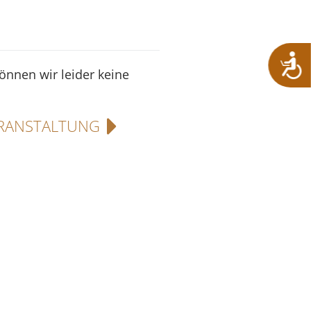
können wir leider keine
RANSTALTUNG