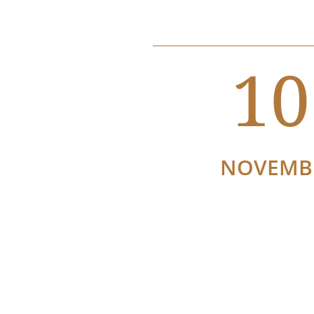
10
NOVEMB