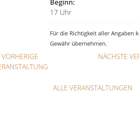
Beginn:
17 Uhr
Für die Richtigkeit aller Angaben 
Gewähr übernehmen.
VORHERIGE
NÄCHSTE VE
ERANSTALTUNG
ALLE VERANSTALTUNGEN