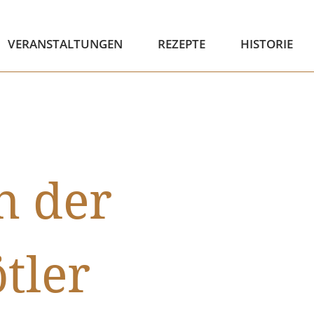
VERANSTALTUNGEN
REZEPTE
HISTORIE
n der
tler