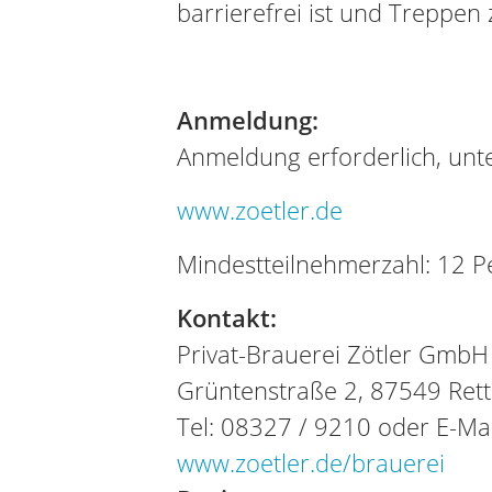
barrierefrei ist und Treppen 
Anmeldung:
Anmeldung erforderlich, unte
www.zoetler.de
Mindestteilnehmerzahl: 12 
Kontakt:
Privat-Brauerei Zötler GmbH
Grüntenstraße 2, 87549 Ret
Tel: 08327 / 9210 oder E-Ma
www.zoetler.de/brauerei