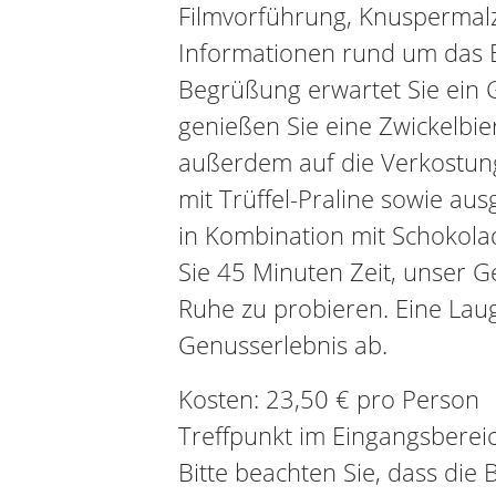
Filmvorführung, Knuspermalz
Informationen rund um das 
Begrüßung erwartet Sie ein 
genießen Sie eine Zwickelbie
außerdem auf die Verkostung
mit Trüffel-Praline sowie aus
in Kombination mit Schokola
Sie 45 Minuten Zeit, unser G
Ruhe zu probieren. Eine Lau
Genusserlebnis ab.
Kosten: 23,50 € pro Person
Treffpunkt im Eingangsbereic
Bitte beachten Sie, dass die 