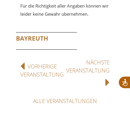
Für die Richtigkeit aller Angaben können wir
leider keine Gewähr übernehmen.
BAYREUTH
NÄCHSTE
VORHERIGE
VERANSTALTUNG
VERANSTALTUNG
ALLE VERANSTALTUNGEN