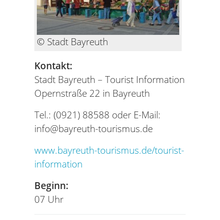
© Stadt Bayreuth
Kontakt:
Stadt Bayreuth – Tourist Information
Opernstraße 22 in Bayreuth
Tel.: (0921) 88588 oder E-Mail:
info@bayreuth-tourismus.de
www.bayreuth-tourismus.de/tourist-
information
Beginn:
07 Uhr