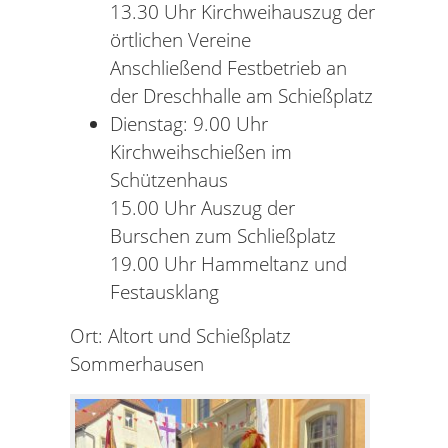
13.30 Uhr Kirchweihauszug der
örtlichen Vereine
Anschließend Festbetrieb an
der Dreschhalle am Schießplatz
Dienstag: 9.00 Uhr
Kirchweihschießen im
Schützenhaus
15.00 Uhr Auszug der
Burschen zum Schließplatz
19.00 Uhr Hammeltanz und
Festausklang
Ort: Altort und Schießplatz
Sommerhausen