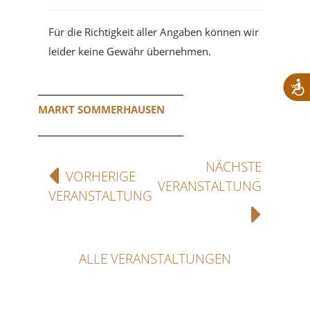
Für die Richtigkeit aller Angaben können wir
leider keine Gewähr übernehmen.
MARKT SOMMERHAUSEN
NÄCHSTE
VORHERIGE
VERANSTALTUNG
VERANSTALTUNG
ALLE VERANSTALTUNGEN