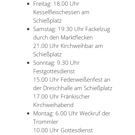
Freitag: 18.00 Uhr
Kesselfleischessen am
Schießplatz
Samstag: 19.30 Uhr Fackelzug
durch den Marktflecken
21.00 Uhr Kirchweihbar am
Schießplatz
Sonntag: 9.30 Uhr
Festgottesdienst
15.00 Uhr Federweißenfest an
der Dreschhalle am Schießplatz
17.00 Uhr Fränkischer
Kirchweihabend
Montag: 6.00 Uhr Weckruf der
Trommler
10.00 Uhr Gottesdienst