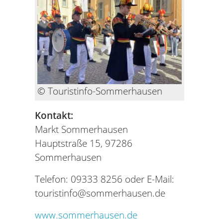
© Touristinfo-Sommerhausen
Kontakt:
Markt Sommerhausen
Hauptstraße 15, 97286
Sommerhausen
Telefon: 09333 8256 oder E-Mail:
touristinfo@sommerhausen.de
www.sommerhausen.de