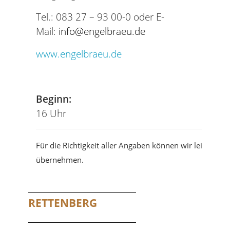
Tel.: 083 27 – 93 00-0 oder E-
Mail:
info@engelbraeu.de
www.engelbraeu.de
Beginn:
16 Uhr
Für die Richtigkeit aller Angaben können wir leider ke
übernehmen.
RETTENBERG