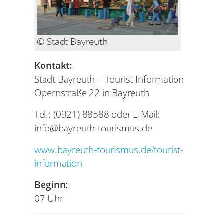
© Stadt Bayreuth
Kontakt:
Stadt Bayreuth – Tourist Information
Opernstraße 22 in Bayreuth
Tel.: (0921) 88588 oder E-Mail:
info@bayreuth-tourismus.de
www.bayreuth-tourismus.de/tourist-
information
Beginn:
07 Uhr