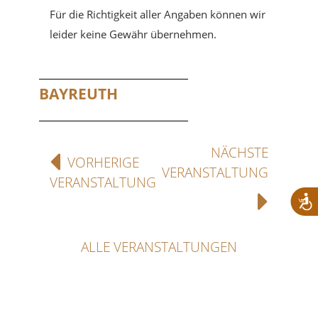
Für die Richtigkeit aller Angaben können wir
leider keine Gewähr übernehmen.
BAYREUTH
NÄCHSTE
VORHERIGE
VERANSTALTUNG
VERANSTALTUNG
ALLE VERANSTALTUNGEN