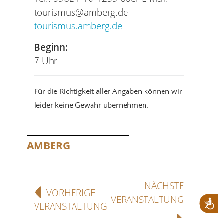
tourismus@amberg.de
tourismus.amberg.de
Beginn:
7 Uhr
Für die Richtigkeit aller Angaben können wir
leider keine Gewähr übernehmen.
AMBERG
NÄCHSTE
VORHERIGE
VERANSTALTUNG
VERANSTALTUNG