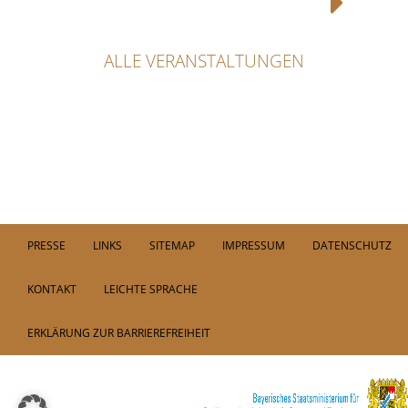
ALLE VERANSTALTUNGEN
PRESSE
LINKS
SITEMAP
IMPRESSUM
DATENSCHUTZ
KONTAKT
LEICHTE SPRACHE
ERKLÄRUNG ZUR BARRIEREFREIHEIT