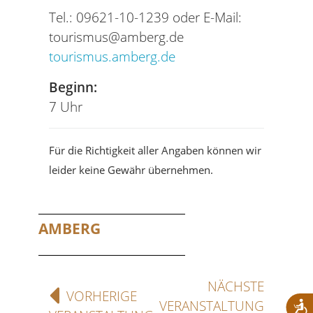
Tel.: 09621-10-1239 oder E-Mail:
tourismus@amberg.de
tourismus.amberg.de
Beginn:
7 Uhr
Für die Richtigkeit aller Angaben können wir
leider keine Gewähr übernehmen.
AMBERG
NÄCHSTE
VORHERIGE
VERANSTALTUNG