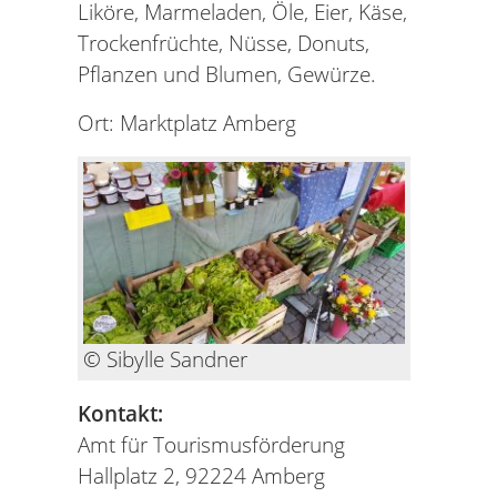
Liköre, Marmeladen, Öle, Eier, Käse,
Trockenfrüchte, Nüsse, Donuts,
Pflanzen und Blumen, Gewürze.
Ort: Marktplatz Amberg
© Sibylle Sandner
Kontakt:
Amt für Tourismusförderung
Hallplatz 2, 92224 Amberg