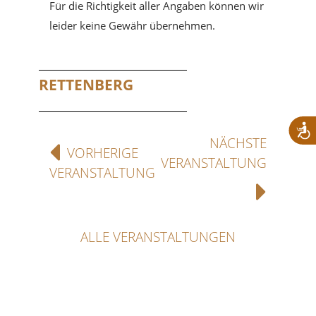
Für die Richtigkeit aller Angaben können wir
leider keine Gewähr übernehmen.
RETTENBERG
NÄCHSTE
VORHERIGE
VERANSTALTUNG
VERANSTALTUNG
ALLE VERANSTALTUNGEN