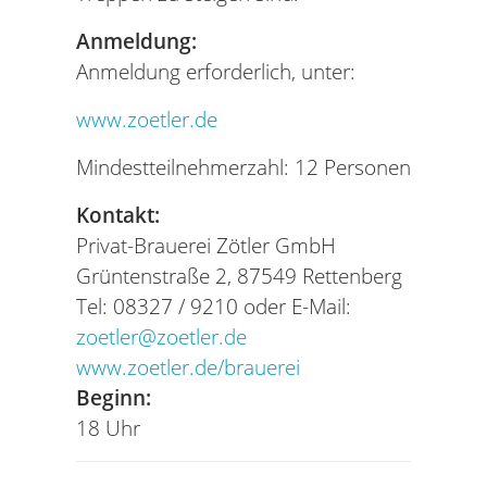
Anmeldung:
Anmeldung erforderlich, unter:
www.zoetler.de
Mindestteilnehmerzahl: 12 Personen
Kontakt:
Privat-Brauerei Zötler GmbH
Grüntenstraße 2, 87549 Rettenberg
Tel: 08327 / 9210 oder E-Mail:
zoetler@zoetler.de
www.zoetler.de/brauerei
Beginn:
18 Uhr