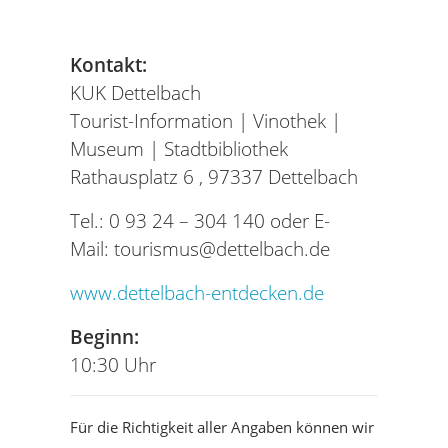
Kontakt:
KUK Dettelbach
Tourist-Information | Vinothek |
Museum | Stadtbibliothek
Rathausplatz 6 ,
97337 Dettelbach
Tel.:
0 93 24 – 304 140
oder
E-
Mail: tourismus@dettelbach.de
www.dettelbach-entdecken.de
Beginn:
10:30 Uhr
Für die Richtigkeit aller Angaben können wir