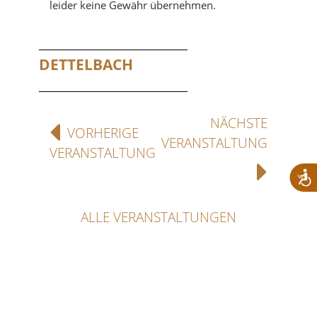
leider keine Gewähr übernehmen.
DETTELBACH
NÄCHSTE
VORHERIGE
VERANSTALTUNG
VERANSTALTUNG
ALLE VERANSTALTUNGEN