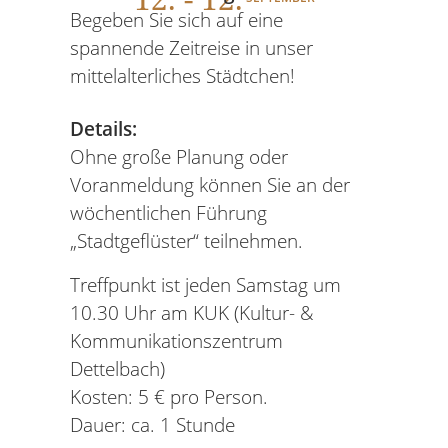
Begeben Sie sich auf eine
spannende Zeitreise in unser
mittelalterliches Städtchen!
Details:
Ohne große Planung oder
Voranmeldung können Sie an der
wöchentlichen Führung
„Stadtgeflüster“ teilnehmen.
Treffpunkt ist jeden Samstag um
10.30 Uhr am KUK (Kultur- &
Kommunikationszentrum
Dettelbach)
Kosten: 5 € pro Person.
Dauer: ca. 1 Stunde