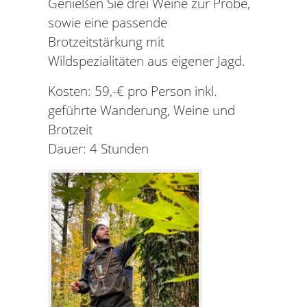
Genießen Sie drei Weine zur Probe,
sowie eine passende
Brotzeitstärkung mit
Wildspezialitäten aus eigener Jagd.
Kosten: 59,-€ pro Person inkl.
geführte Wanderung, Weine und
Brotzeit
Dauer: 4 Stunden