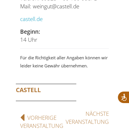
Mail: weingut@castell.de
castell.de
Beginn:
14 Uhr
Für die Richtigkeit aller Angaben können wir
leider keine Gewähr übernehmen.
CASTELL
NÄCHSTE
VORHERIGE
VERANSTALTUNG
VERANSTALTUNG