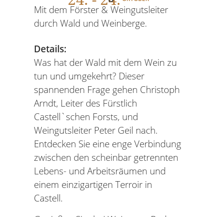
Mit dem Förster & Weingutsleiter
durch Wald und Weinberge.
Details:
Was hat der Wald mit dem Wein zu
tun und umgekehrt? Dieser
spannenden Frage gehen Christoph
Arndt, Leiter des Fürstlich
Castell`schen Forsts, und
Weingutsleiter Peter Geil nach.
Entdecken Sie eine enge Verbindung
zwischen den scheinbar getrennten
Lebens- und Arbeitsräumen und
einem einzigartigen Terroir in
Castell.