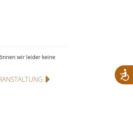
können wir leider keine
RANSTALTUNG