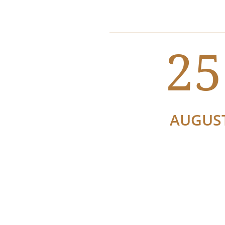
25
AUGUS