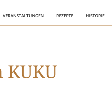
VERANSTALTUNGEN
REZEPTE
HISTORIE
m KUKU