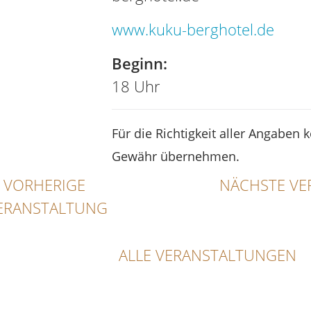
www.kuku-berghotel.de
Beginn:
18 Uhr
Für die Richtigkeit aller Angaben 
Gewähr übernehmen.
VORHERIGE
NÄCHSTE VE
ERANSTALTUNG
ALLE VERANSTALTUNGEN