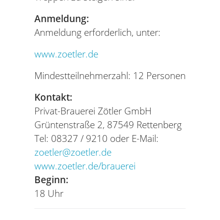
Anmeldung:
Anmeldung erforderlich, unter:
www.zoetler.de
Mindestteilnehmerzahl: 12 Personen
Kontakt:
Privat-Brauerei Zötler GmbH
Grüntenstraße 2, 87549 Rettenberg
Tel: 08327 / 9210 oder E-Mail:
zoetler@zoetler.de
www.zoetler.de/brauerei
Beginn:
18 Uhr