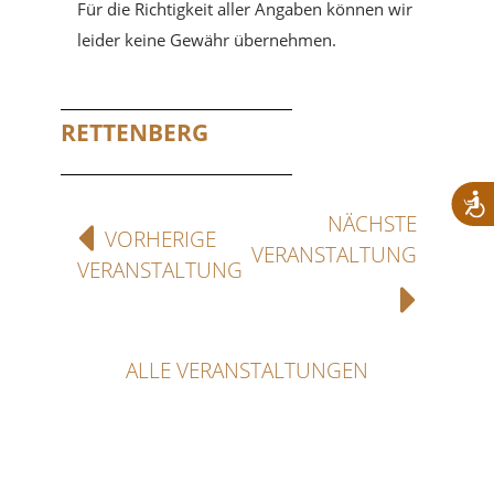
Für die Richtigkeit aller Angaben können wir
leider keine Gewähr übernehmen.
RETTENBERG
NÄCHSTE
VORHERIGE
VERANSTALTUNG
VERANSTALTUNG
ALLE VERANSTALTUNGEN