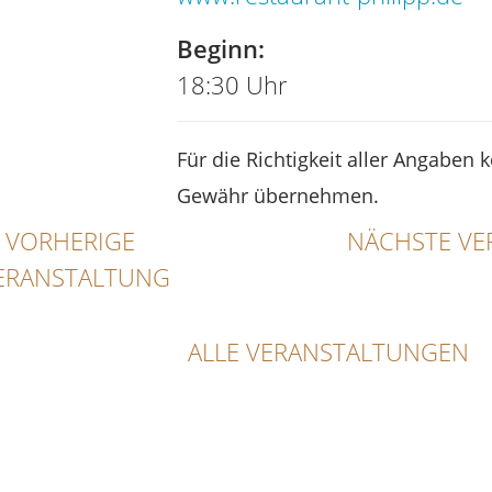
Beginn:
18:30 Uhr
Für die Richtigkeit aller Angaben 
Gewähr übernehmen.
VORHERIGE
NÄCHSTE VE
ERANSTALTUNG
ALLE VERANSTALTUNGEN