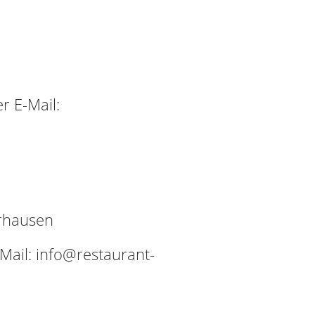
r E-Mail:
rhausen
Mail: info@restaurant-