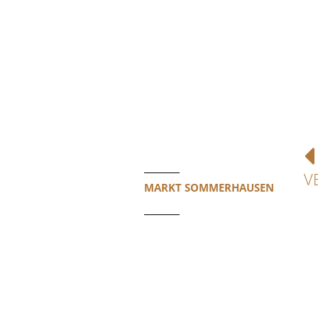
V
MARKT SOMMERHAUSEN