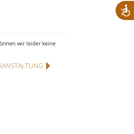
können wir leider keine
RANSTALTUNG