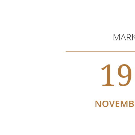
MARK
19
NOVEMB