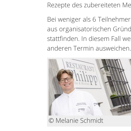
Rezepte des zubereiteten Me
Bei weniger als 6 Teilnehm
aus organisatorischen Gründe
stattfinden. In diesem Fall w
anderen Termin ausweichen.
© Melanie Schmidt